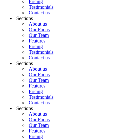
Pricing
Testimonials
Contact us
Sections
About us
Our Focus
Our Team
Features
Pricing
Testimonials
Contact us
Sections
About us
Our Focus
Our Team
Features
Pricing
Testimonials
Contact us
Sections
About us
Our Focus
Our Team
Features
Pricing