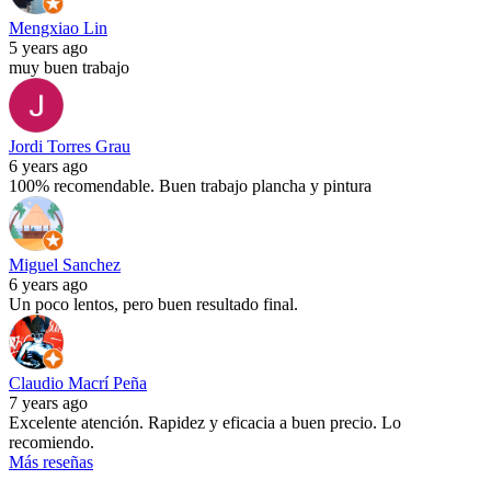
Mengxiao Lin
5 years ago
muy buen trabajo
Jordi Torres Grau
6 years ago
100% recomendable. Buen trabajo plancha y pintura
Miguel Sanchez
6 years ago
Un poco lentos, pero buen resultado final.
Claudio Macrí Peña
7 years ago
Excelente atención. Rapidez y eficacia a buen precio. Lo
recomiendo.
Más reseñas