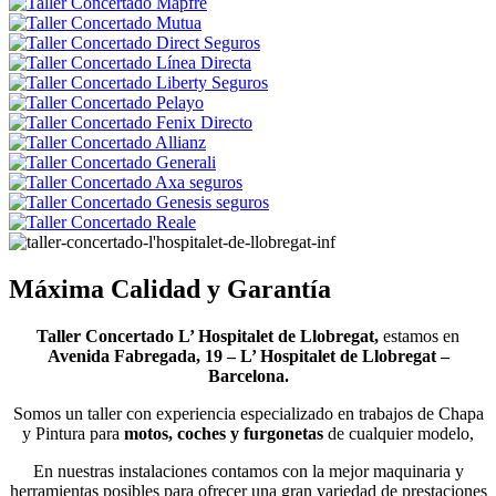
Máxima Calidad y Garantía
Taller Concertado L’ Hospitalet de Llobregat,
estamos en
Avenida Fabregada, 19
– L’ Hospitalet de Llobregat –
Barcelona.
Somos un taller con experiencia especializado en trabajos de Chapa
y Pintura para
motos, coches y furgonetas
de cualquier modelo,
En nuestras instalaciones contamos con la mejor maquinaria y
herramientas posibles para ofrecer una gran variedad de prestaciones