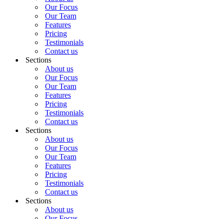
Our Focus
Our Team
Features
Pricing
Testimonials
Contact us
Sections
About us
Our Focus
Our Team
Features
Pricing
Testimonials
Contact us
Sections
About us
Our Focus
Our Team
Features
Pricing
Testimonials
Contact us
Sections
About us
Our Focus