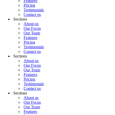
Features
Pricing
Testimonials
Contact us
Sections
About us
Our Focus
Our Team
Features
Pricing
Testimonials
Contact us
Sections
About us
Our Focus
Our Team
Features
Pricing
Testimonials
Contact us
Sections
About us
Our Focus
Our Team
Features