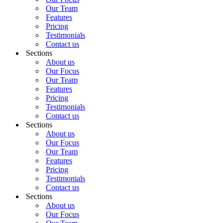
Our Team
Features
Pricing
Testimonials
Contact us
Sections
About us
Our Focus
Our Team
Features
Pricing
Testimonials
Contact us
Sections
About us
Our Focus
Our Team
Features
Pricing
Testimonials
Contact us
Sections
About us
Our Focus