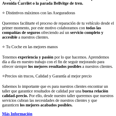
Avenida Carrilet o la parada Bellvitge de tren.
⭐ Distintivos máximos con las Aseguradoras
Queremos facilitarte el proceso de reparación de tu vehículo desde el
primer momento, por este motivo colaboramos con
todas las
compañías de seguros
ofreciendo así un
servicio completo y
accesible
a nuestros clientes.
⭐ Tu Coche en las mejores manos
Tenemos
experiencia y pasión
por lo que hacemos. Aprendemos
día a día en nuestro trabajo con el fin de seguir mejorando para
ofrecer siempre
los mejores resultados posibles
a nuestros clientes.
⭐Precios sin trucos, Calidad y Garantía al mejor precio
Sabemos lo importante que es para nuestros clientes encontrar un
taller que garantice resultados de calidad por una
buena relación
calidad-precio.
Por ello, desde nuestro taller queremos que nuestros
servicios cubran las necesidades de nuestros clientes y que
garanticen
los mejores acabados posibles.
Más Información