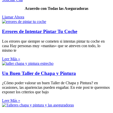
Acuerdo con Todas las Aseguradoras
Llamar Ahora
Errores de Intentar Pintar Tu Coche
Los errores que siempre se cometen si intentas pintar tu coche en
casa Hay personas muy «manitas» que se atreven con todo, lo
mismo te
Leer Más »
Un Buen Taller de Chapa y Pintura
¿Cómo poder valorar un buen Taller de Chapa y Pintura? en
ocasiones, las apariencias pueden engañar. En este post te queremos
exponer los criterios que bajo
Leer Más »