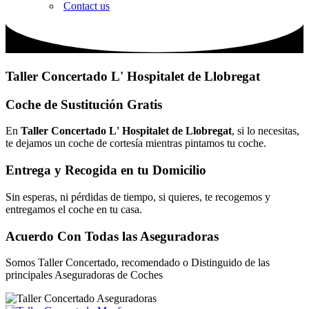
Contact us
Taller Concertado L' Hospitalet de Llobregat
Coche de Sustitución Gratis
En
Taller Concertado L' Hospitalet de Llobregat
, si lo necesitas,
te dejamos un coche de cortesía mientras pintamos tu coche.
Entrega y Recogida en tu Domicilio
Sin esperas, ni pérdidas de tiempo, si quieres, te recogemos y
entregamos el coche en tu casa.
Acuerdo Con Todas las Aseguradoras
Somos Taller Concertado, recomendado o Distinguido de las
principales Aseguradoras de Coches