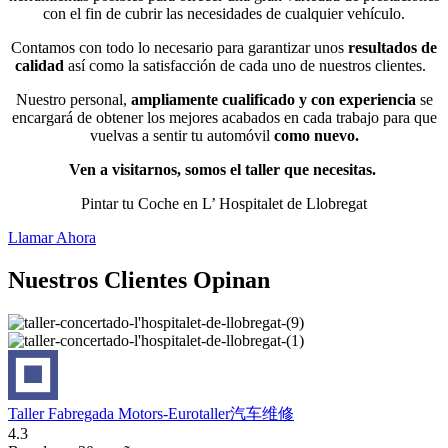
con el fin de cubrir las necesidades de cualquier vehículo.
Contamos con todo lo necesario para garantizar unos
resultados de
calidad
así como la satisfacción de cada uno de nuestros clientes.
Nuestro personal,
ampliamente cualificado y con experiencia
se
encargará de obtener los mejores acabados en cada trabajo para que
vuelvas a sentir tu automóvil
como nuevo.
Ven a visitarnos, somos el taller que necesitas.
Pintar tu Coche en L’ Hospitalet de Llobregat
Llamar Ahora
Nuestros Clientes Opinan
Taller Fabregada Motors-Eurotaller汽车维修
4.3