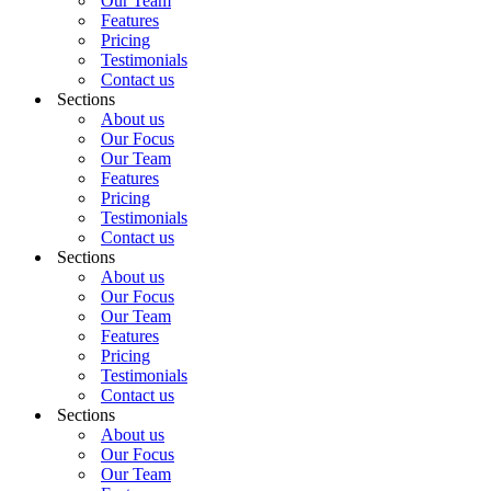
Our Team
Features
Pricing
Testimonials
Contact us
Sections
About us
Our Focus
Our Team
Features
Pricing
Testimonials
Contact us
Sections
About us
Our Focus
Our Team
Features
Pricing
Testimonials
Contact us
Sections
About us
Our Focus
Our Team