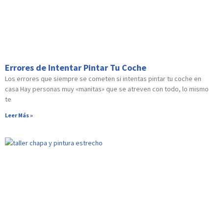
Errores de Intentar Pintar Tu Coche
Los errores que siempre se cometen si intentas pintar tu coche en
casa Hay personas muy «manitas» que se atreven con todo, lo mismo
te
Leer Más »