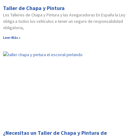
Taller de Chapa y Pintura
Los Talleres de Chapa y Pintura y las Aseguradoras En España la Ley
obliga a todos los vehículos a tener un seguro de responsabilidad
obligatoria,
Leer Más »
¿Necesitas un Taller de Chapa y Pintura de