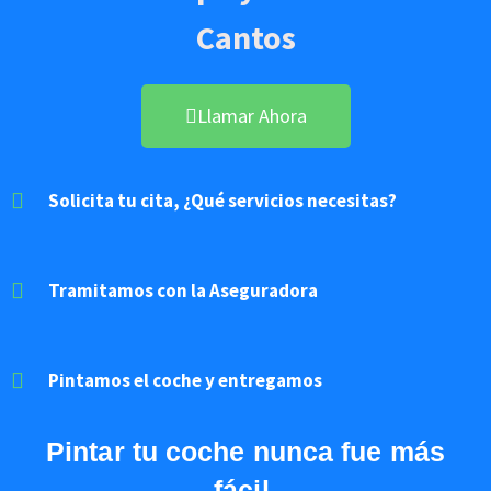
Cantos
Llamar Ahora
Solicita tu cita, ¿Qué servicios necesitas?
Tramitamos con la Aseguradora
Pintamos el coche y entregamos
Pintar
tu coche nunca fue más
fácil.