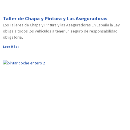
Taller de Chapa y Pintura y Las Aseguradoras
Los Talleres de Chapa y Pintura y las Aseguradoras En España la Ley
obliga a todos los vehículos a tener un seguro de responsabilidad
obligatoria,
Leer Más »