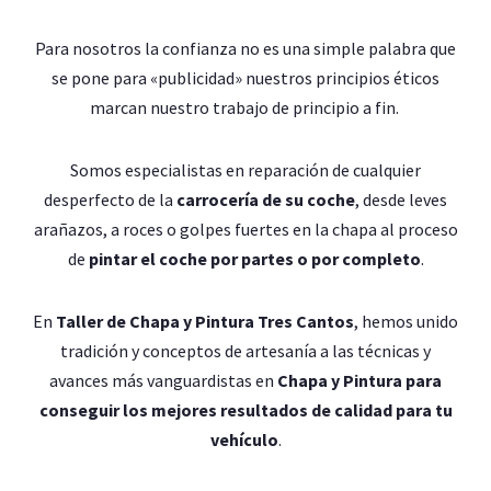
Para nosotros la confianza no es una simple palabra que
se pone para «publicidad» nuestros principios éticos
marcan nuestro trabajo de principio a fin.
Somos especialistas en reparación de cualquier
desperfecto de la
carrocería de su coche
, desde leves
arañazos, a roces o golpes fuertes en la chapa al proceso
de
pintar el coche por partes o por completo
.
En
Taller de Chapa y Pintura Tres Cantos
, hemos unido
tradición y conceptos de artesanía a las técnicas y
avances más vanguardistas en
Chapa y Pintura para
conseguir los mejores resultados de calidad para tu
vehículo
.