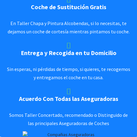
Coche de Sustitución Gratis
En Taller Chapa y Pintura Alcobendas, si lo necesitas, te
dejamos un coche de cortesía mientras pintamos tu coche.
Entrega y Recogida en tu Domicilio
Sin esperas, ni pérdidas de tiempo, si quieres, te recogemos
y entregamos el coche en tu casa.
Acuerdo Con Todas las Aseguradoras
Somos Taller Concertado, recomendado o Distinguido de
las principales Aseguradoras de Coches