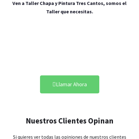
Ven a Taller Chapa y Pintura Tres Cantos, somos el
Taller que necesitas.
Pintar tu Coche en Tres
Cantos
Llamar Ahora
Nuestros Clientes Opinan
Si quieres ver todas las opiniones de nuestros clientes