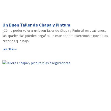
Un Buen Taller de Chapa y Pintura
¿Cómo poder valorar un buen Taller de Chapa y Pintura? en ocasiones,
las apariencias pueden engañar. En este post te queremos exponer los
criterios que bajo
Leer Más »