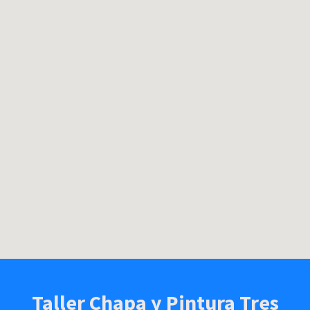
Taller Chapa y Pintura Tres