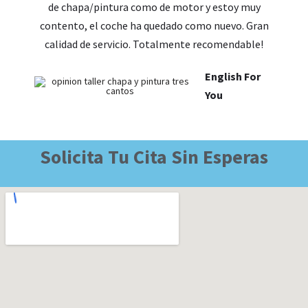
de chapa/pintura como de motor y estoy muy
contento, el coche ha quedado como nuevo. Gran
calidad de servicio. Totalmente recomendable!
English For
You
Solicita Tu Cita Sin Esperas