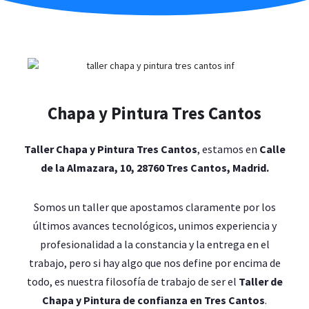
Chapa y Pintura Tres Cantos
Taller Chapa y Pintura Tres Cantos
, estamos en
Calle
de la Almazara, 10, 28760 Tres Cantos, Madrid.
Somos un taller que apostamos claramente por los
últimos avances tecnológicos, unimos experiencia y
profesionalidad a la constancia y la entrega en el
trabajo, pero si hay algo que nos define por encima de
todo, es nuestra filosofía de trabajo de ser el
Taller de
Chapa y Pintura de confianza en Tres Cantos
.