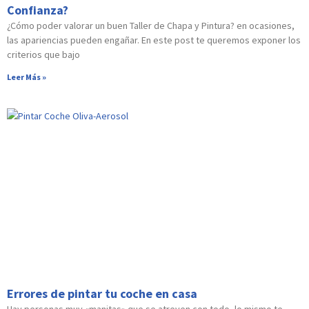
Confianza?
¿Cómo poder valorar un buen Taller de Chapa y Pintura? en ocasiones,
las apariencias pueden engañar. En este post te queremos exponer los
criterios que bajo
Leer Más »
Errores de pintar tu coche en casa