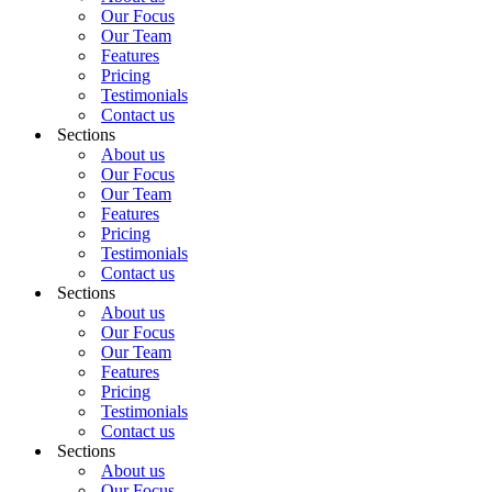
Our Focus
Our Team
Features
Pricing
Testimonials
Contact us
Sections
About us
Our Focus
Our Team
Features
Pricing
Testimonials
Contact us
Sections
About us
Our Focus
Our Team
Features
Pricing
Testimonials
Contact us
Sections
About us
Our Focus