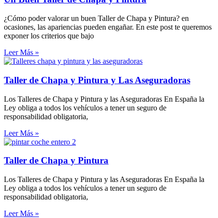
¿Cómo poder valorar un buen Taller de Chapa y Pintura? en
ocasiones, las apariencias pueden engañar. En este post te queremos
exponer los criterios que bajo
Leer Más »
Taller de Chapa y Pintura y Las Aseguradoras
Los Talleres de Chapa y Pintura y las Aseguradoras En España la
Ley obliga a todos los vehículos a tener un seguro de
responsabilidad obligatoria,
Leer Más »
Taller de Chapa y Pintura
Los Talleres de Chapa y Pintura y las Aseguradoras En España la
Ley obliga a todos los vehículos a tener un seguro de
responsabilidad obligatoria,
Leer Más »