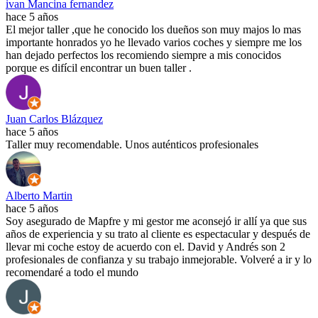
ivan Mancina fernandez
hace 5 años
El mejor taller ,que he conocido los dueños son muy majos lo mas
importante honrados yo he llevado varios coches y siempre me los
han dejado perfectos los recomiendo siempre a mis conocidos
porque es difícil encontrar un buen taller .
Juan Carlos Blázquez
hace 5 años
Taller muy recomendable. Unos auténticos profesionales
Alberto Martin
hace 5 años
Soy asegurado de Mapfre y mi gestor me aconsejó ir allí ya que sus
años de experiencia y su trato al cliente es espectacular y después de
llevar mi coche estoy de acuerdo con el. David y Andrés son 2
profesionales de confianza y su trabajo inmejorable. Volveré a ir y lo
recomendaré a todo el mundo