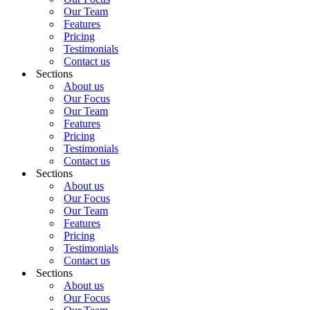
Our Team
Features
Pricing
Testimonials
Contact us
Sections
About us
Our Focus
Our Team
Features
Pricing
Testimonials
Contact us
Sections
About us
Our Focus
Our Team
Features
Pricing
Testimonials
Contact us
Sections
About us
Our Focus