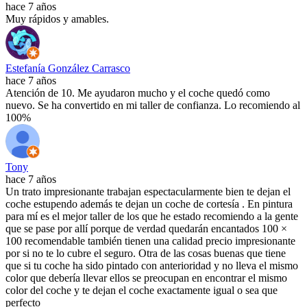
hace 7 años
Muy rápidos y amables.
Estefanía González Carrasco
hace 7 años
Atención de 10. Me ayudaron mucho y el coche quedó como
nuevo. Se ha convertido en mi taller de confianza. Lo recomiendo al
100%
Tony
hace 7 años
Un trato impresionante trabajan espectacularmente bien te dejan el
coche estupendo además te dejan un coche de cortesía . En pintura
para mí es el mejor taller de los que he estado recomiendo a la gente
que se pase por allí porque de verdad quedarán encantados 100 ×
100 recomendable también tienen una calidad precio impresionante
por si no te lo cubre el seguro. Otra de las cosas buenas que tiene
que si tu coche ha sido pintado con anterioridad y no lleva el mismo
color que debería llevar ellos se preocupan en encontrar el mismo
color del coche y te dejan el coche exactamente igual o sea que
perfecto