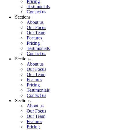
Pricing
Testimonials
Contact us
Sections
About us
Our Focus
Our Team
Features
Pricing
Testimonials
Contact us
Sections
About us
Our Focus
Our Team
Features
Pricing
Testimonials
Contact us
Sections
About us
Our Focus
Our Team
Features
Pricing