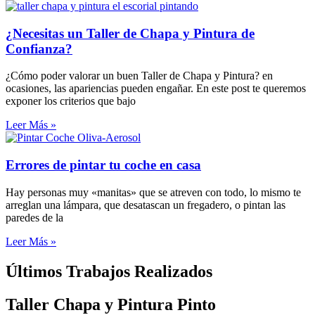
¿Necesitas un Taller de Chapa y Pintura de
Confianza?
¿Cómo poder valorar un buen Taller de Chapa y Pintura? en
ocasiones, las apariencias pueden engañar. En este post te queremos
exponer los criterios que bajo
Leer Más »
Errores de pintar tu coche en casa
Hay personas muy «manitas» que se atreven con todo, lo mismo te
arreglan una lámpara, que desatascan un fregadero, o pintan las
paredes de la
Leer Más »
Últimos Trabajos Realizados
Taller Chapa y Pintura Pinto