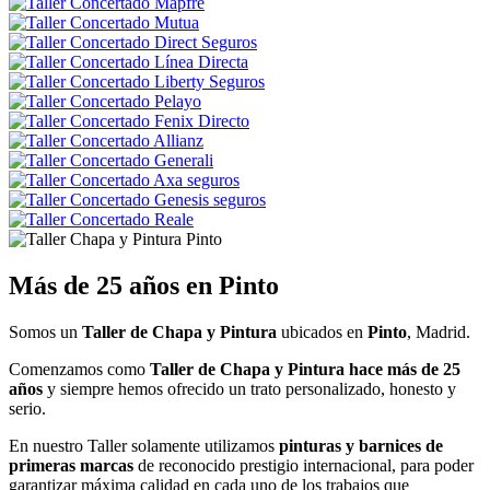
Más de 25 años en Pinto
Somos un
Taller de Chapa y Pintura
ubicados en
Pinto
, Madrid.
Comenzamos como
Taller de Chapa y Pintura hace más de 25
años
y siempre hemos ofrecido un trato personalizado, honesto y
serio.
En nuestro Taller solamente utilizamos
pinturas y barnices de
primeras marcas
de reconocido prestigio internacional, para poder
garantizar máxima calidad en cada uno de los trabajos que