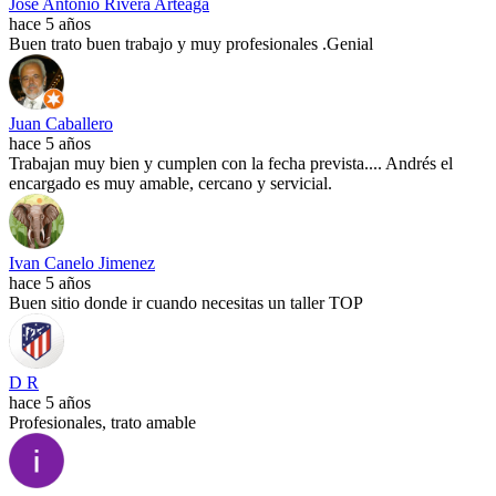
José Antonio Rivera Arteaga
hace 5 años
Buen trato buen trabajo y muy profesionales .Genial
Juan Caballero
hace 5 años
Trabajan muy bien y cumplen con la fecha prevista.... Andrés el
encargado es muy amable, cercano y servicial.
Ivan Canelo Jimenez
hace 5 años
Buen sitio donde ir cuando necesitas un taller TOP
D R
hace 5 años
Profesionales, trato amable