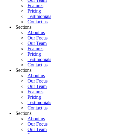
Our Team
Features
Pricing
Testimonials
Contact us
Sections
About us
Our Focus
Our Team
Features
Pricing
Testimonials
Contact us
Sections
About us
Our Focus
Our Team
Features
Pricing
Testimonials
Contact us
Sections
About us
Our Focus
Our Team