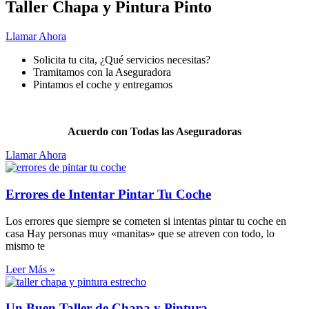
Taller Chapa y Pintura Pinto
Llamar Ahora
Solicita tu cita, ¿Qué servicios necesitas?
Tramitamos con la Aseguradora
Pintamos el coche y entregamos
Pintar
tu coche nunca fue más fácil.
Acuerdo con Todas las Aseguradoras
Llamar Ahora
Errores de Intentar Pintar Tu Coche
Los errores que siempre se cometen si intentas pintar tu coche en
casa Hay personas muy «manitas» que se atreven con todo, lo
mismo te
Leer Más »
Un Buen Taller de Chapa y Pintura