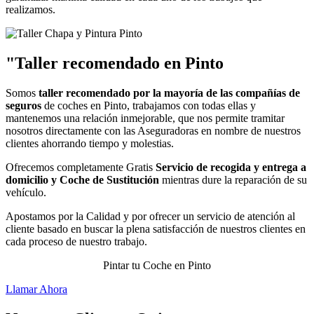
realizamos.
"Taller recomendado en Pinto
Somos
taller recomendado por la mayoría de las compañías de
seguros
de coches en Pinto, trabajamos con todas ellas y
mantenemos una relación inmejorable, que nos permite tramitar
nosotros directamente con las Aseguradoras en nombre de nuestros
clientes ahorrando tiempo y molestias.
Ofrecemos completamente Gratis
Servicio de recogida y entrega a
domicilio y Coche de Sustitución
mientras dure la reparación de su
vehículo.
Apostamos por la Calidad y por ofrecer un servicio de atención al
cliente basado en buscar la plena satisfacción de nuestros clientes en
cada proceso de nuestro trabajo.
Pintar tu Coche en Pinto
Llamar Ahora