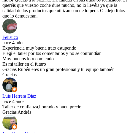
queréis que vuestro coche dure mucho, no lo llevéis ya que la
calidad de los productos que utilizan son de lo peor. Os dejo fotos
que lo demuestran.
Felisuco
hace 4 años
Experiencia muy buena trato estupendo
Elegí el taller por los comentarios y no se confundían
Muy buenos lo recomiendo
Es mi taller en el futuro
Gracias Rubén eres un gran profesional y tu equipo también
Gracias
Luis Herrera Diaz
hace 4 años
Taller de confianza,honrado y buen precio.
Gracias Andrés