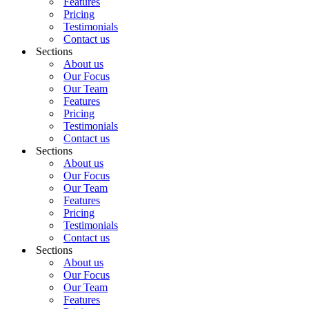
Features
Pricing
Testimonials
Contact us
Sections
About us
Our Focus
Our Team
Features
Pricing
Testimonials
Contact us
Sections
About us
Our Focus
Our Team
Features
Pricing
Testimonials
Contact us
Sections
About us
Our Focus
Our Team
Features