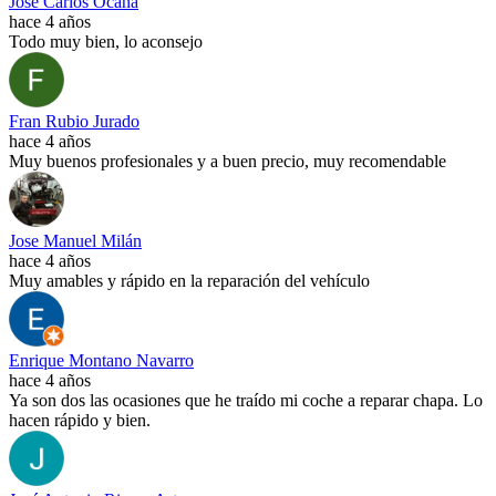
Jose Carlos Ocaña
hace 4 años
Todo muy bien, lo aconsejo
Fran Rubio Jurado
hace 4 años
Muy buenos profesionales y a buen precio, muy recomendable
Jose Manuel Milán
hace 4 años
Muy amables y rápido en la reparación del vehículo
Enrique Montano Navarro
hace 4 años
Ya son dos las ocasiones que he traído mi coche a reparar chapa. Lo
hacen rápido y bien.