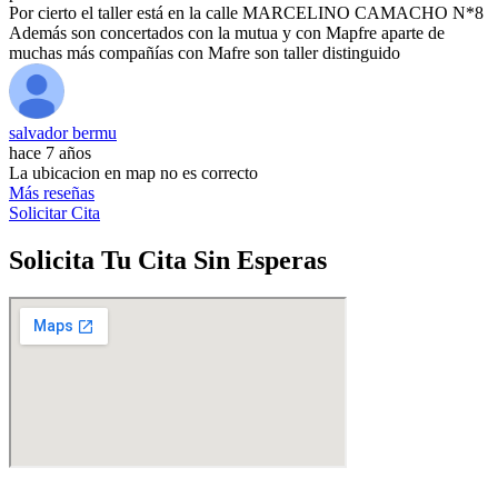
Por cierto el taller está en la calle MARCELINO CAMACHO N*8
Además son concertados con la mutua y con Mapfre aparte de
muchas más compañías con Mafre son taller distinguido
salvador bermu
hace 7 años
La ubicacion en map no es correcto
Más reseñas
Solicitar Cita
Solicita Tu Cita Sin Esperas