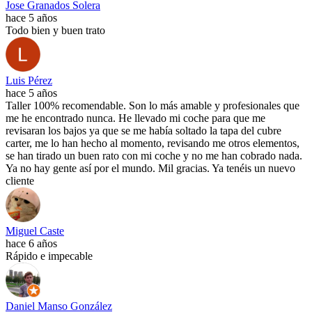
Jose Granados Solera
hace 5 años
Todo bien y buen trato
Luis Pérez
hace 5 años
Taller 100% recomendable. Son lo más amable y profesionales que
me he encontrado nunca. He llevado mi coche para que me
revisaran los bajos ya que se me había soltado la tapa del cubre
carter, me lo han hecho al momento, revisando me otros elementos,
se han tirado un buen rato con mi coche y no me han cobrado nada.
Ya no hay gente así por el mundo. Mil gracias. Ya tenéis un nuevo
cliente
Miguel Caste
hace 6 años
Rápido e impecable
Daniel Manso González