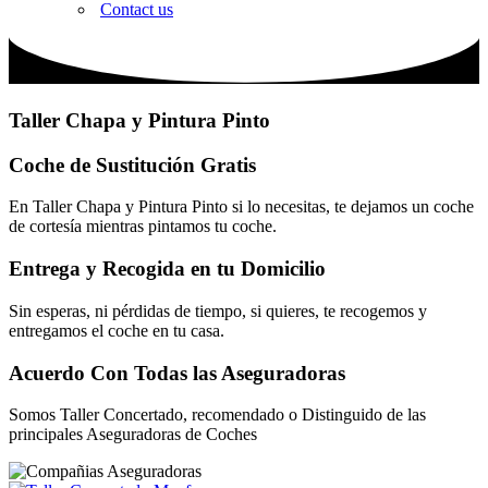
Contact us
Taller Chapa y Pintura Pinto
Coche de Sustitución Gratis
En Taller Chapa y Pintura Pinto si lo necesitas, te dejamos un coche
de cortesía mientras pintamos tu coche.
Entrega y Recogida en tu Domicilio
Sin esperas, ni pérdidas de tiempo, si quieres, te recogemos y
entregamos el coche en tu casa.
Acuerdo Con Todas las Aseguradoras
Somos Taller Concertado, recomendado o Distinguido de las
principales Aseguradoras de Coches