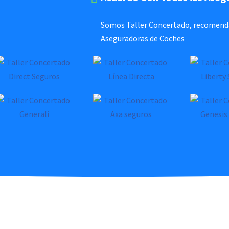
Somos Taller Concertado, recomendad
Aseguradoras de Coches