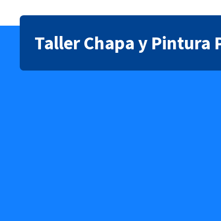
Taller Chapa y Pintura 