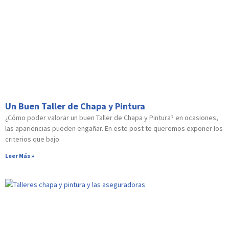
Un Buen Taller de Chapa y Pintura
¿Cómo poder valorar un buen Taller de Chapa y Pintura? en ocasiones,
las apariencias pueden engañar. En este post te queremos exponer los
criterios que bajo
Leer Más »