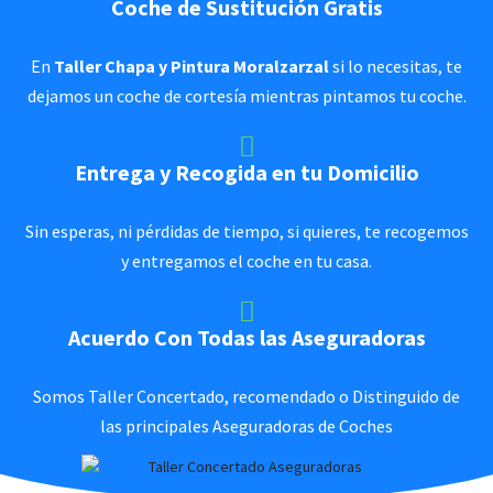
Coche de Sustitución Gratis
En
Taller Chapa y Pintura Moralzarzal
si lo necesitas, te
dejamos un coche de cortesía mientras pintamos tu coche.
Entrega y Recogida en tu Domicilio
Sin esperas, ni pérdidas de tiempo, si quieres, te recogemos
y entregamos el coche en tu casa.
Acuerdo Con Todas las Aseguradoras
Somos Taller Concertado, recomendado o Distinguido de
las principales Aseguradoras de Coches