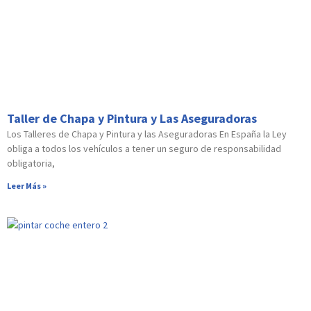
Taller de Chapa y Pintura y Las Aseguradoras
Los Talleres de Chapa y Pintura y las Aseguradoras En España la Ley
obliga a todos los vehículos a tener un seguro de responsabilidad
obligatoria,
Leer Más »