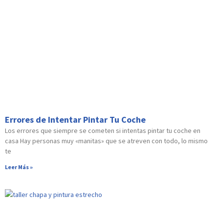
Errores de Intentar Pintar Tu Coche
Los errores que siempre se cometen si intentas pintar tu coche en
casa Hay personas muy «manitas» que se atreven con todo, lo mismo
te
Leer Más »