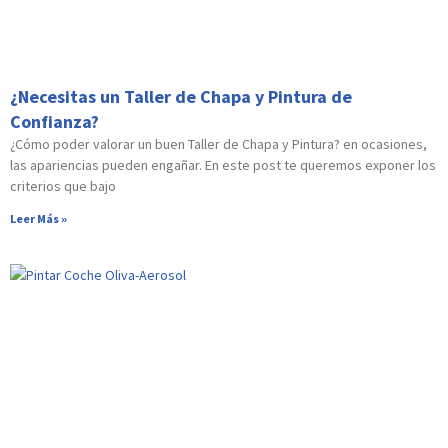
¿Necesitas un Taller de Chapa y Pintura de
Confianza?
¿Cómo poder valorar un buen Taller de Chapa y Pintura? en ocasiones,
las apariencias pueden engañar. En este post te queremos exponer los
criterios que bajo
Leer Más »