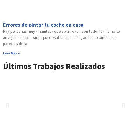
Errores de pintar tu coche en casa
Hay personas muy «manitas» que se atreven con todo, lo mismo te
arreglan una lámpara, que desatascan un fregadero, o pintan las
paredes de la
Leer Más »
Últimos Trabajos Realizados