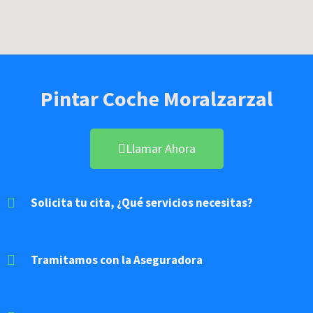
Pintar Coche Moralzarzal
Llamar Ahora
Solicita tu cita, ¿Qué servicios necesitas?
Tramitamos con la Aseguradora