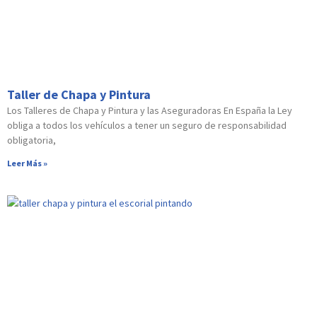
Taller de Chapa y Pintura
Los Talleres de Chapa y Pintura y las Aseguradoras En España la Ley
obliga a todos los vehículos a tener un seguro de responsabilidad
obligatoria,
Leer Más »