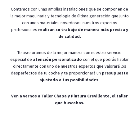
Contamos con unas amplias instalaciones que se componen de
la mejor maquinaria y tecnología de última generación que junto
con unos materiales novedosos nuestros expertos
profesionales
realizan su trabajo de manera más precisa y
de calidad.
Te asesoramos de la mejor manera con nuestro servicio
especial de
atención personalizado
con el que podrás hablar
directamente con uno de nuestros expertos que valorará los
desperfectos de tu coche y te proporcionará un
presupuesto
ajustado a tus posibilidades.
Ven a vernos a Taller Chapa y Pintura
Crevillente
, el taller
que buscabas.
Pintar tu Coche en