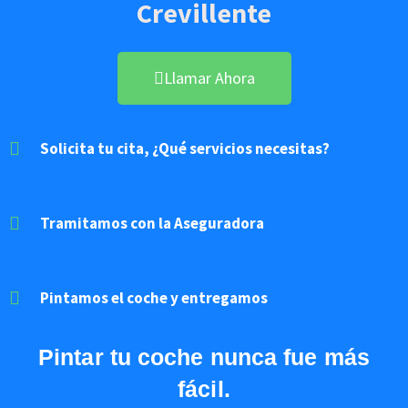
Crevillente
Llamar Ahora
Solicita tu cita, ¿Qué servicios necesitas?
Tramitamos con la Aseguradora
Pintamos el coche y entregamos
Pintar
tu coche nunca fue más
fácil.