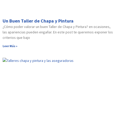
Un Buen Taller de Chapa y Pintura
¿Cómo poder valorar un buen Taller de Chapa y Pintura? en ocasiones,
las apariencias pueden engañar. En este post te queremos exponer los
criterios que bajo
Leer Más »