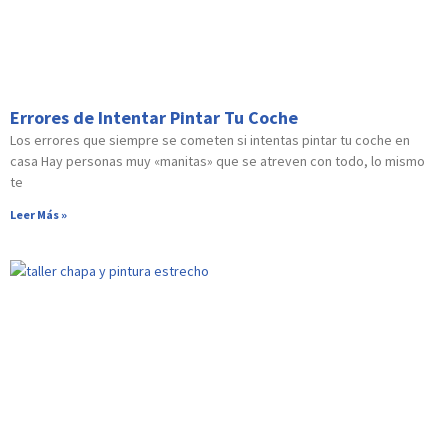
Errores de Intentar Pintar Tu Coche
Los errores que siempre se cometen si intentas pintar tu coche en
casa Hay personas muy «manitas» que se atreven con todo, lo mismo
te
Leer Más »