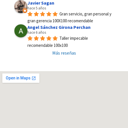
Javier Sagan
hace 5 años
Gran servicio, gran personal y 
gran gerencia 100X100 recomendable
Angel Sánchez Girona Perchan
hace 6 años
Taller impecable 
recomendable 100x100
Más reseñas