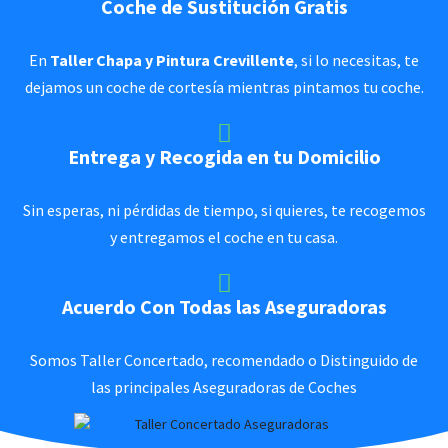
Coche de Sustitución Gratis
En
Taller Chapa y Pintura Crevillente
, si lo necesitas, te
dejamos un coche de cortesía mientras pintamos tu coche.
Entrega y Recogida en tu Domicilio
Sin esperas, ni pérdidas de tiempo, si quieres, te recogemos
y entregamos el coche en tu casa.
Acuerdo Con Todas las Aseguradoras
Somos Taller Concertado, recomendado o Distinguido de
las principales Aseguradoras de Coches