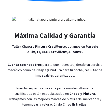
Máxima Calidad y Garantía
Taller Chapa y Pintura
Crevillente
,
estamos en
Passeig
d’Elx, 17, 03330 Crevillent, Alicante
.
Cuenta con nosotros
para lo que necesites, desde un servicio
mecánico como de
Chapa y Pintura
para tu coche,
resultados
impecables
garantizados.
Nuestro experto equipo de profesionales altamente
cualificados están especializados en
Chapa y Pintura
.
Trabajamos con las mejores marcas de pintura del mercado y y
tenemos una valoración de
Cinco Estrellas.