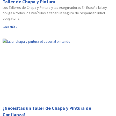
Taller de Chapa y Pintura
Los Talleres de Chapa y Pintura y las Aseguradoras En España la Ley
obliga a todos los vehículos a tener un seguro de responsabilidad
obligatoria,
Leer Más »
¿Necesitas un Taller de Chapa y Pintura de
Confianza?