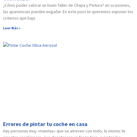
¿Cómo poder valorar un buen Taller de Chapa y Pintura? en ocasiones,
las apariencias pueden engañar. En este post te queremos exponer los
criterios que bajo
Leer Más »
Errores de pintar tu coche en casa
Hay personas muy «manitas» que se atreven con todo, lo mismo te