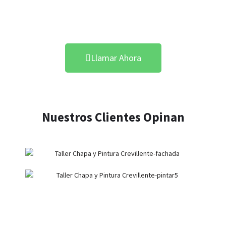
Crevillente
Llamar Ahora
Nuestros Clientes Opinan