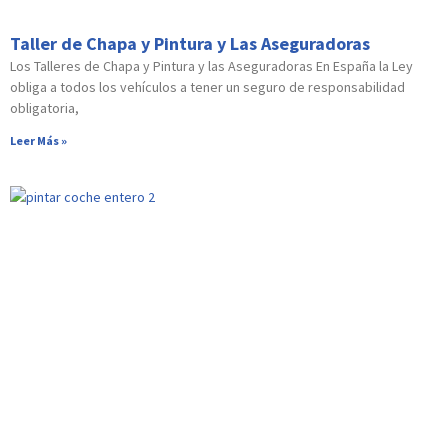
Taller de Chapa y Pintura y Las Aseguradoras
Los Talleres de Chapa y Pintura y las Aseguradoras En España la Ley
obliga a todos los vehículos a tener un seguro de responsabilidad
obligatoria,
Leer Más »