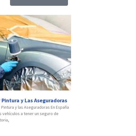
 Pintura y Las Aseguradoras
y Pintura y las Aseguradoras En España
os vehículos a tener un seguro de
oria,