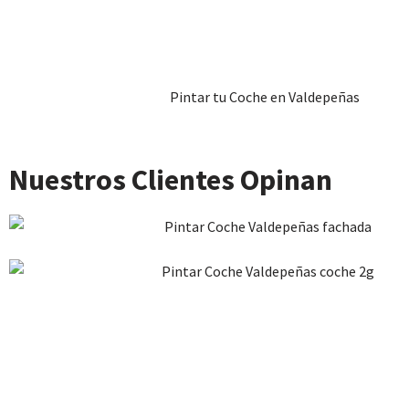
Pintar tu Coche en Valdepeñas
Nuestros Clientes Opinan