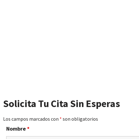
Solicita Tu Cita Sin Esperas
Los campos marcados con
*
son obligatorios
Nombre
*