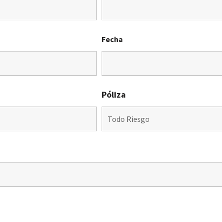
Fecha
Póliza