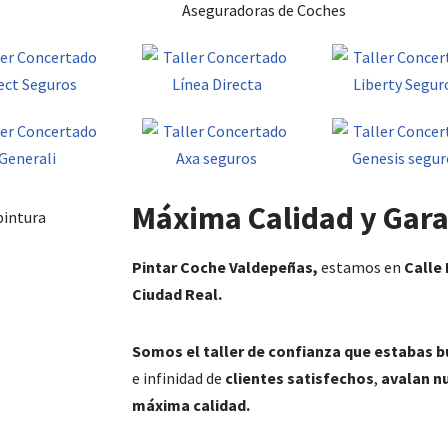
Aseguradoras de Coches
Máxima Calidad y Gara
Pintar Coche Valdepeñas,
estamos en
Calle 
Ciudad Real.
Somos el taller de confianza que estabas 
e infinidad de
clientes satisfechos
,
avalan nu
máxima calidad.