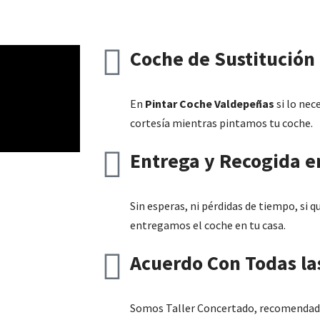
Coche de Sustitución 
En
Pintar Coche Valdepeñas
si lo nec
cortesía mientras pintamos tu coche.
Entrega y Recogida e
Sin esperas, ni pérdidas de tiempo, si 
entregamos el coche en tu casa.
Acuerdo Con Todas la
Somos Taller Concertado, recomendado 