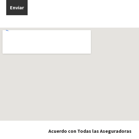
Acuerdo con Todas las Aseguradoras