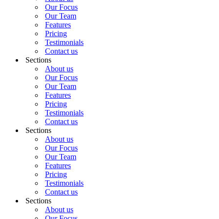
Our Focus
Our Team
Features
Pricing
Testimonials
Contact us
Sections
About us
Our Focus
Our Team
Features
Pricing
Testimonials
Contact us
Sections
About us
Our Focus
Our Team
Features
Pricing
Testimonials
Contact us
Sections
About us
Our Focus