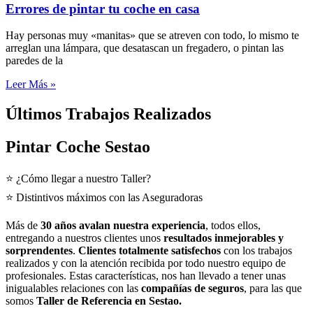
Errores de pintar tu coche en casa
Hay personas muy «manitas» que se atreven con todo, lo mismo te
arreglan una lámpara, que desatascan un fregadero, o pintan las
paredes de la
Leer Más »
Últimos Trabajos Realizados
Pintar Coche Sestao
⭐ ¿Cómo llegar a nuestro Taller?
⭐ Distintivos máximos con las Aseguradoras
Más de
30 años avalan nuestra experiencia
, todos ellos,
entregando a nuestros clientes unos
resultados inmejorables y
sorprendentes
.
Clientes totalmente satisfechos
con los trabajos
realizados y con la atención recibida por todo nuestro equipo de
profesionales. Estas características, nos han llevado a tener unas
inigualables relaciones con las
compañías de seguros
, para las que
somos
Taller de Referencia en Sestao.