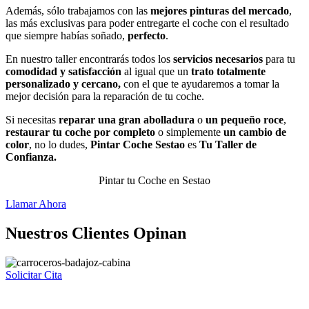
Además, sólo trabajamos con las
mejores pinturas del mercado
,
las más exclusivas para poder entregarte el coche con el resultado
que siempre habías soñado,
perfecto
.
En nuestro taller encontrarás todos los
servicios necesarios
para tu
comodidad y satisfacción
al igual que un
trato totalmente
personalizado y cercano,
con el que te ayudaremos a tomar la
mejor decisión para la reparación de tu coche.
Si necesitas
reparar una gran abolladura
o
un pequeño roce
,
restaurar tu coche por completo
o simplemente
un cambio de
color
, no lo dudes,
Pintar Coche Sestao
es
Tu Taller de
Confianza.
Pintar tu Coche en Sestao
Llamar Ahora
Nuestros Clientes Opinan
Solicitar Cita