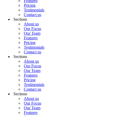
Features
Pricing
Testimonials
Contact us
Sections
About us
Our Focus
Our Team
Features
Pricing
Testimonials
Contact us
Sections
About us
Our Focus
Our Team
Features
Pricing
Testimonials
Contact us
Sections
About us
Our Focus
Our Team
Features