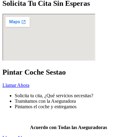
Solicita Tu Cita Sin Esperas
Pintar Coche Sestao
Llamar Ahora
Solicita tu cita, ¿Qué servicios necesitas?
Tramitamos con la Aseguradora
Pintamos el coche y entregamos
Pintar
tu coche nunca fue más fácil.
Acuerdo con Todas las Aseguradoras