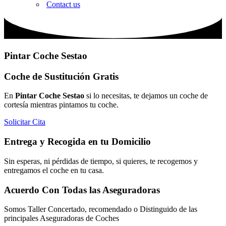
Contact us
Pintar Coche Sestao
Coche de Sustitución Gratis
En
Pintar Coche Sestao
si lo necesitas, te dejamos un coche de
cortesía mientras pintamos tu coche.
Solicitar Cita
Entrega y Recogida en tu Domicilio
Sin esperas, ni pérdidas de tiempo, si quieres, te recogemos y
entregamos el coche en tu casa.
Acuerdo Con Todas las Aseguradoras
Somos Taller Concertado, recomendado o Distinguido de las
principales Aseguradoras de Coches