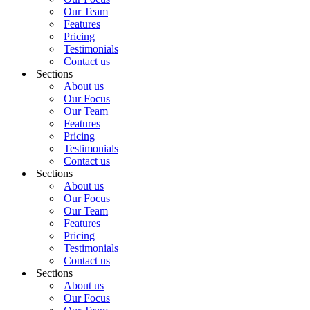
Our Team
Features
Pricing
Testimonials
Contact us
Sections
About us
Our Focus
Our Team
Features
Pricing
Testimonials
Contact us
Sections
About us
Our Focus
Our Team
Features
Pricing
Testimonials
Contact us
Sections
About us
Our Focus