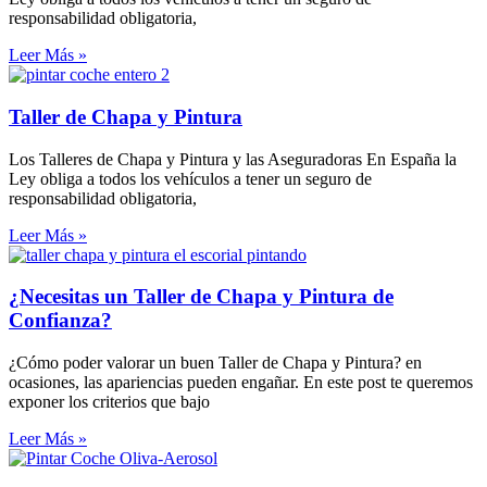
responsabilidad obligatoria,
Leer Más »
Taller de Chapa y Pintura
Los Talleres de Chapa y Pintura y las Aseguradoras En España la
Ley obliga a todos los vehículos a tener un seguro de
responsabilidad obligatoria,
Leer Más »
¿Necesitas un Taller de Chapa y Pintura de
Confianza?
¿Cómo poder valorar un buen Taller de Chapa y Pintura? en
ocasiones, las apariencias pueden engañar. En este post te queremos
exponer los criterios que bajo
Leer Más »