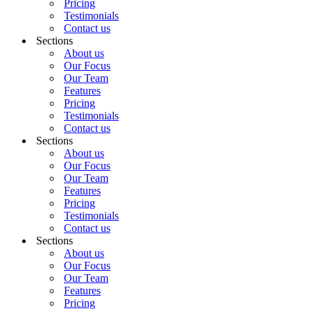
Pricing
Testimonials
Contact us
Sections
About us
Our Focus
Our Team
Features
Pricing
Testimonials
Contact us
Sections
About us
Our Focus
Our Team
Features
Pricing
Testimonials
Contact us
Sections
About us
Our Focus
Our Team
Features
Pricing