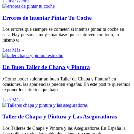
Llamar Ahora
Errores de Intentar Pintar Tu Coche
Los errores que siempre se cometen si intentas pintar tu coche en
casa Hay personas muy «manitas» que se atreven con todo, lo
mismo te
Leer Más »
Un Buen Taller de Chapa y Pintura
¿Cómo poder valorar un buen Taller de Chapa y Pintura? en
ocasiones, las apariencias pueden engañar. En este post te queremos
exponer los criterios que bajo
Leer Más »
Taller de Chapa y Pintura y Las Aseguradoras
Los Talleres de Chapa y Pintura y las Aseguradoras En España la
Ley obliga a todos los vehículos a tener un seguro de