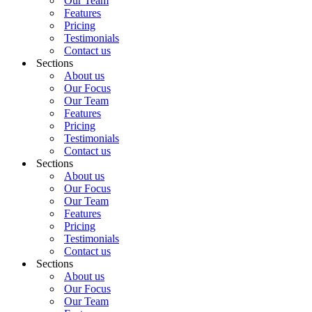
Our Team
Features
Pricing
Testimonials
Contact us
Sections
About us
Our Focus
Our Team
Features
Pricing
Testimonials
Contact us
Sections
About us
Our Focus
Our Team
Features
Pricing
Testimonials
Contact us
Sections
About us
Our Focus
Our Team