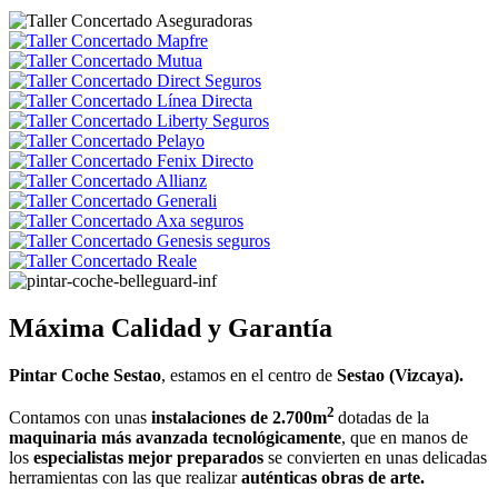
Máxima Calidad y Garantía
Pintar Coche Sestao
, estamos en el centro de
Sestao (Vizcaya).
2
Contamos con unas
instalaciones de 2.700m
dotadas de la
maquinaria más avanzada tecnológicamente
, que en manos de
los
especialistas mejor preparados
se convierten en unas delicadas
herramientas con las que realizar
auténticas obras de arte.