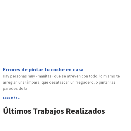
Errores de pintar tu coche en casa
Hay personas muy «manitas» que se atreven con todo, lo mismo te
arreglan una lámpara, que desatascan un fregadero, o pintan las
paredes de la
Leer Más »
Últimos Trabajos Realizados