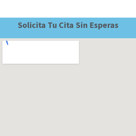
Solicita Tu Cita Sin Esperas