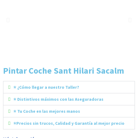
Pintar Coche Sant Hilari Sacalm
⭐ ¿Cómo llegar a nuestro Taller?
⭐ Distintivos máximos con las Aseguradoras
⭐ Tu Coche en las mejores manos
⭐Precios sin trucos, Calidad y Garantía al mejor precio