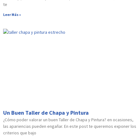
te
Leer Más »
Un Buen Taller de Chapa y Pintura
¿Cómo poder valorar un buen Taller de Chapa y Pintura? en ocasiones,
las apariencias pueden engañar. En este post te queremos exponer los
criterios que bajo