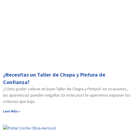
¿Necesitas un Taller de Chapa y Pintura de
Confianza?
¿Cómo poder valorar un buen Taller de Chapa y Pintura? en ocasiones,
las apariencias pueden engañar. En este post te queremos exponer los
criterios que bajo
Leer Más »