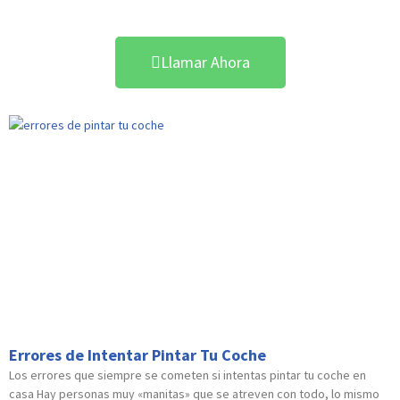
Llamar Ahora
Errores de Intentar Pintar Tu Coche
Los errores que siempre se cometen si intentas pintar tu coche en
casa Hay personas muy «manitas» que se atreven con todo, lo mismo