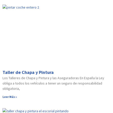
Taller de Chapa y Pintura
Los Talleres de Chapa y Pintura y las Aseguradoras En España la Ley
obliga a todos los vehículos a tener un seguro de responsabilidad
obligatoria,
Leer Más »