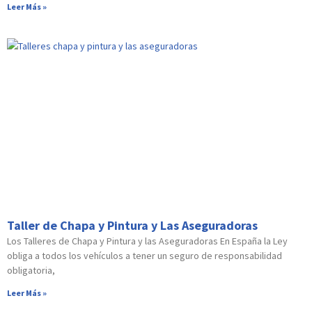
Leer Más »
Taller de Chapa y Pintura y Las Aseguradoras
Los Talleres de Chapa y Pintura y las Aseguradoras En España la Ley
obliga a todos los vehículos a tener un seguro de responsabilidad
obligatoria,
Leer Más »