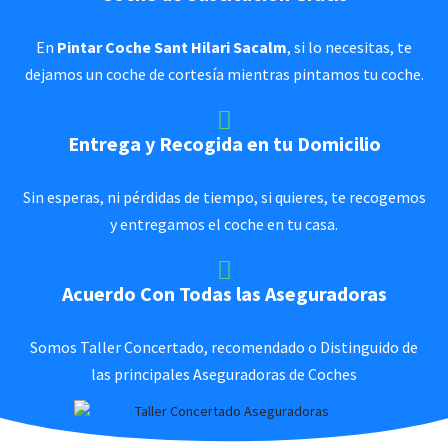
En
Pintar Coche Sant Hilari Sacalm
, si lo necesitas, te
dejamos un coche de cortesía mientras pintamos tu coche.
Entrega y Recogida en tu Domicilio
Sin esperas, ni pérdidas de tiempo, si quieres, te recogemos
y entregamos el coche en tu casa.
Acuerdo Con Todas las Aseguradoras
Somos Taller Concertado, recomendado o Distinguido de
las principales Aseguradoras de Coches