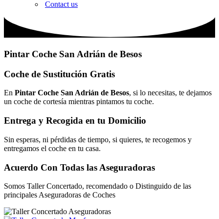
Contact us
Pintar Coche San Adrián de Besos
Coche de Sustitución Gratis
En
Pintar Coche San Adrián de Besos
, si lo necesitas, te dejamos
un coche de cortesía mientras pintamos tu coche.
Entrega y Recogida en tu Domicilio
Sin esperas, ni pérdidas de tiempo, si quieres, te recogemos y
entregamos el coche en tu casa.
Acuerdo Con Todas las Aseguradoras
Somos Taller Concertado, recomendado o Distinguido de las
principales Aseguradoras de Coches