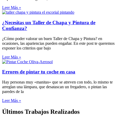
Leer Más »
¿Necesitas un Taller de Chapa y Pintura de
Confianza?
¿Cómo poder valorar un buen Taller de Chapa y Pintura? en
ocasiones, las apariencias pueden engañar. En este post te queremos
exponer los criterios que bajo
Leer Más »
Errores de pintar tu coche en casa
Hay personas muy «manitas» que se atreven con todo, lo mismo te
arreglan una lámpara, que desatascan un fregadero, o pintan las
paredes de la
Leer Más »
Últimos Trabajos Realizados