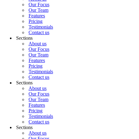
Our Focus
Our Team
Features
Pricing
Testimonials
Contact us
Sections
About us
Our Focus
Our Team
Features
Pricing
Testimonials
Contact us
Sections
About us
Our Focus
Our Team
Features
Pricing
Testimonials
Contact us
Sections
About us
Our Focus