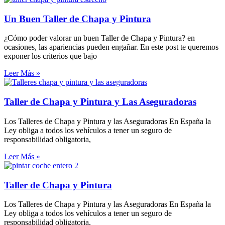
Un Buen Taller de Chapa y Pintura
¿Cómo poder valorar un buen Taller de Chapa y Pintura? en
ocasiones, las apariencias pueden engañar. En este post te queremos
exponer los criterios que bajo
Leer Más »
Taller de Chapa y Pintura y Las Aseguradoras
Los Talleres de Chapa y Pintura y las Aseguradoras En España la
Ley obliga a todos los vehículos a tener un seguro de
responsabilidad obligatoria,
Leer Más »
Taller de Chapa y Pintura
Los Talleres de Chapa y Pintura y las Aseguradoras En España la
Ley obliga a todos los vehículos a tener un seguro de
responsabilidad obligatoria,