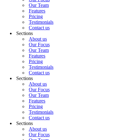
Our Team
Features
Pricing
Testimonials
Contact us
Sections
About us
Our Focus
Our Team
Features
Pricing
Testimonials
Contact us
Sections
About us
Our Focus
Our Team
Features
Pricing
Testimonials
Contact us
Sections
About us
Our Focus