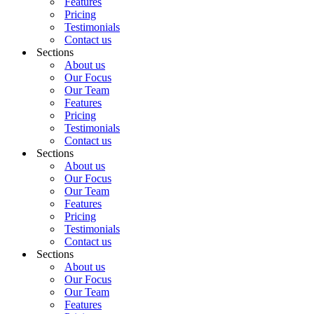
Features
Pricing
Testimonials
Contact us
Sections
About us
Our Focus
Our Team
Features
Pricing
Testimonials
Contact us
Sections
About us
Our Focus
Our Team
Features
Pricing
Testimonials
Contact us
Sections
About us
Our Focus
Our Team
Features