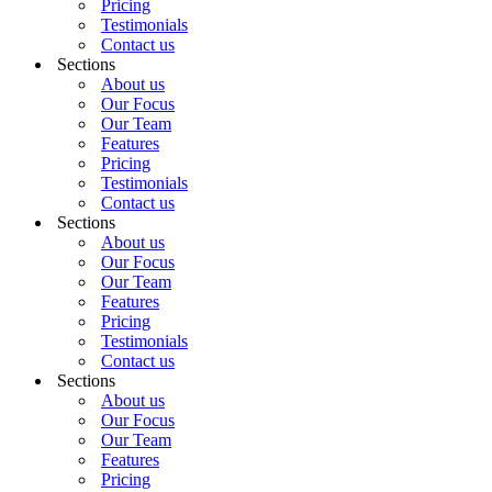
Pricing
Testimonials
Contact us
Sections
About us
Our Focus
Our Team
Features
Pricing
Testimonials
Contact us
Sections
About us
Our Focus
Our Team
Features
Pricing
Testimonials
Contact us
Sections
About us
Our Focus
Our Team
Features
Pricing