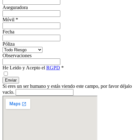
Aseguradora
Móvil
*
Fecha
Póliza
Observaciones
He Leido y Acepto el
RGPD
*
Si eres un ser humano y estás viendo este campo, por favor déjalo
vacío.