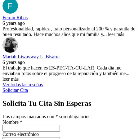
Ferran Ribas
6 years ago
Profesionalidad, rapidez , trato personalizado al 200 % y garantía de
buen resultado. Hace muchos años que mi familia y
...
leer más
Mariah Liwayway L. Bisarra
6 years ago
El trabajo que hacen es ES-PEC-TA-CU-LAR. Cada día me
enviaban fotos sobre el progreso de la reparación y también me
...
leer más
Ver todas las reseñas
Solicitar Cita
Solicita Tu Cita Sin Esperas
Los campos marcados con
*
son obligatorios
Nombre
*
Correo electrónico