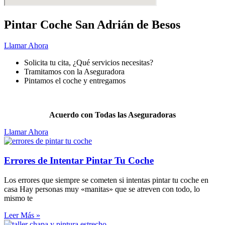
Pintar Coche San Adrián de Besos
Llamar Ahora
Solicita tu cita, ¿Qué servicios necesitas?
Tramitamos con la Aseguradora
Pintamos el coche y entregamos
Pintar
tu coche nunca fue más fácil.
Acuerdo con Todas las Aseguradoras
Llamar Ahora
Errores de Intentar Pintar Tu Coche
Los errores que siempre se cometen si intentas pintar tu coche en
casa Hay personas muy «manitas» que se atreven con todo, lo
mismo te
Leer Más »