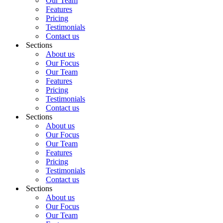
Our Team
Features
Pricing
Testimonials
Contact us
Sections
About us
Our Focus
Our Team
Features
Pricing
Testimonials
Contact us
Sections
About us
Our Focus
Our Team
Features
Pricing
Testimonials
Contact us
Sections
About us
Our Focus
Our Team