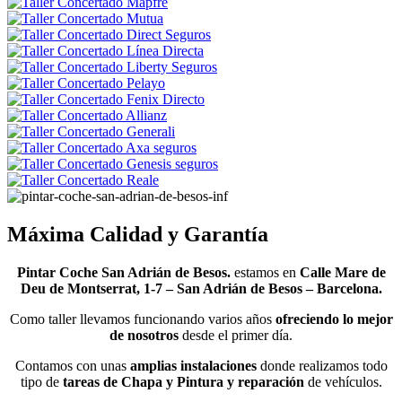
Máxima Calidad y Garantía
Pintar Coche San Adrián de Besos.
estamos en
Calle Mare de
Deu de Montserrat, 1-7 – San Adrián de Besos – Barcelona.
Como taller llevamos funcionando varios años
ofreciendo lo mejor
de nosotros
desde el primer día.
Contamos con unas
amplias instalaciones
donde realizamos todo
tipo de
tareas de Chapa y Pintura y reparación
de vehículos.