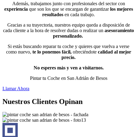
Además, trabajamos junto con profesionales del sector con
experiencia
que son los que se encargan de garantizar
los mejores
resultados
en cada trabajo.
Gracias a su trayectoria, nuestros equipo queda a disposición de
cada cliente a la hora de resolver dudas o realizar un
asesoramiento
personalizado.
Si estás buscando reparar tu coche y quieres que vuelva a verse
como nuevo,
te lo ponemos fácil,
ofreciéndote
calidad al mejor
precio.
No esperes más y ven a visitarnos.
Pintar tu Coche en San Adrián de Besos
Llamar Ahora
Nuestros Clientes Opinan