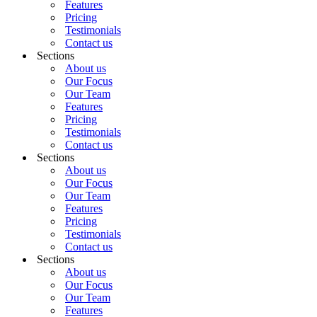
Features
Pricing
Testimonials
Contact us
Sections
About us
Our Focus
Our Team
Features
Pricing
Testimonials
Contact us
Sections
About us
Our Focus
Our Team
Features
Pricing
Testimonials
Contact us
Sections
About us
Our Focus
Our Team
Features