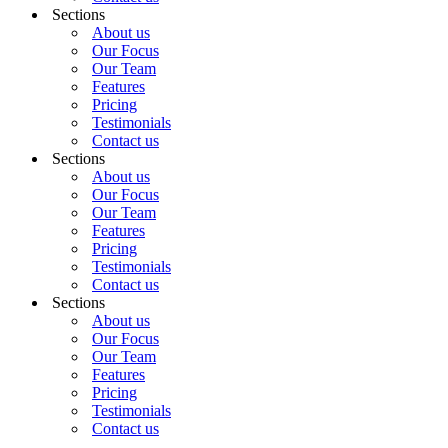
Sections
About us
Our Focus
Our Team
Features
Pricing
Testimonials
Contact us
Sections
About us
Our Focus
Our Team
Features
Pricing
Testimonials
Contact us
Sections
About us
Our Focus
Our Team
Features
Pricing
Testimonials
Contact us