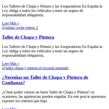
Los Talleres de Chapa y Pintura y las Aseguradoras En España la
Ley obliga a todos los vehículos a tener un seguro de
responsabilidad obligatoria,
Leer Más »
Taller de Chapa y Pintura
Los Talleres de Chapa y Pintura y las Aseguradoras En España la
Ley obliga a todos los vehículos a tener un seguro de
responsabilidad obligatoria,
Leer Más »
¿Necesitas un Taller de Chapa y Pintura de
Confianza?
¿Cómo poder valorar un buen Taller de Chapa y Pintura? en
ocasiones, las apariencias pueden engañar. En este post te queremos
exponer los criterios que bajo