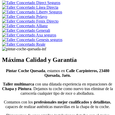
Máxima Calidad y Garantía
Pintar Coche Quesada
, estamos en
Calle Carpinteros, 23480
Quesada, Jaén.
Taller multimarca
con una dilatada experiencia en reparaciones de
Chapa y Pintura
. Dejamos tu coche como nuevo tras eliminar de la
carrocería cualquier tipo de roce o abolladura.
Contamos con los
profesionales mejor cualificados y detallistas
,
capaces de realizar auténticas maravillas en la chapa de tu coche.