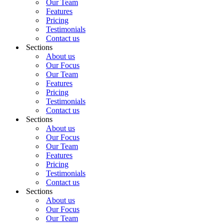
Our Team
Features
Pricing
Testimonials
Contact us
Sections
About us
Our Focus
Our Team
Features
Pricing
Testimonials
Contact us
Sections
About us
Our Focus
Our Team
Features
Pricing
Testimonials
Contact us
Sections
About us
Our Focus
Our Team