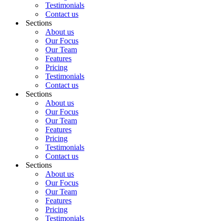
Testimonials
Contact us
Sections
About us
Our Focus
Our Team
Features
Pricing
Testimonials
Contact us
Sections
About us
Our Focus
Our Team
Features
Pricing
Testimonials
Contact us
Sections
About us
Our Focus
Our Team
Features
Pricing
Testimonials