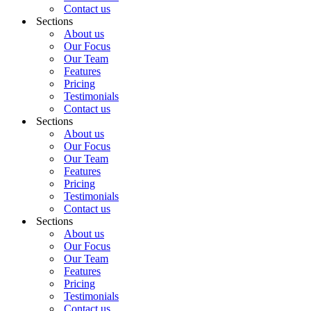
Contact us
Sections
About us
Our Focus
Our Team
Features
Pricing
Testimonials
Contact us
Sections
About us
Our Focus
Our Team
Features
Pricing
Testimonials
Contact us
Sections
About us
Our Focus
Our Team
Features
Pricing
Testimonials
Contact us