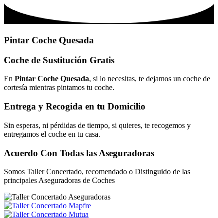
Pintar Coche Quesada
Coche de Sustitución Gratis
En
Pintar Coche Quesada
, si lo necesitas, te dejamos un coche de
cortesía mientras pintamos tu coche.
Entrega y Recogida en tu Domicilio
Sin esperas, ni pérdidas de tiempo, si quieres, te recogemos y
entregamos el coche en tu casa.
Acuerdo Con Todas las Aseguradoras
Somos Taller Concertado, recomendado o Distinguido de las
principales Aseguradoras de Coches