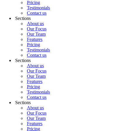
Pricing
Testimonials
Contact us
Sections
About us
Our Focus
Our Team
Features
Pricing
Testimonials
Contact us
Sections
About us
Our Focus
Our Team
Features
Pricing
Testimonials
Contact us
Sections
About us
Our Focus
Our Team
Features
Pricing