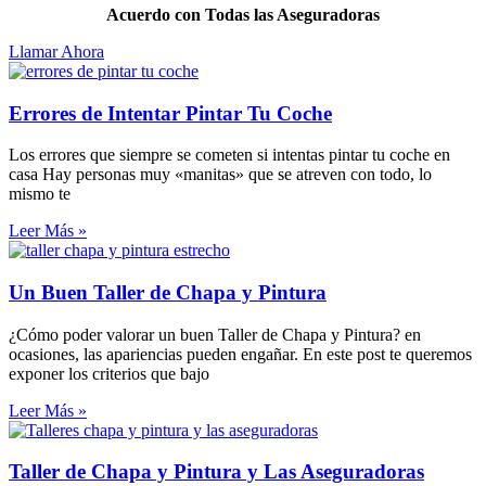
Acuerdo con Todas las Aseguradoras
Llamar Ahora
Errores de Intentar Pintar Tu Coche
Los errores que siempre se cometen si intentas pintar tu coche en
casa Hay personas muy «manitas» que se atreven con todo, lo
mismo te
Leer Más »
Un Buen Taller de Chapa y Pintura
¿Cómo poder valorar un buen Taller de Chapa y Pintura? en
ocasiones, las apariencias pueden engañar. En este post te queremos
exponer los criterios que bajo
Leer Más »
Taller de Chapa y Pintura y Las Aseguradoras