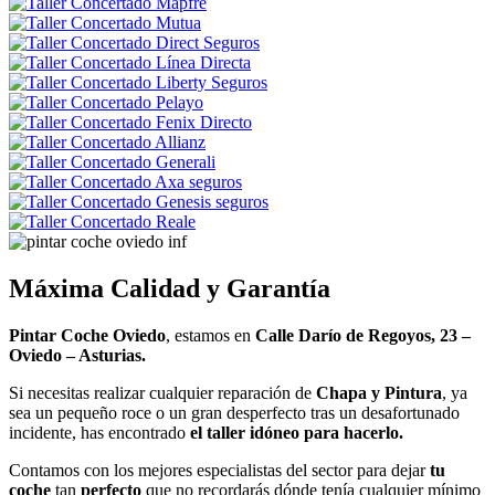
Máxima Calidad y Garantía
Pintar Coche Oviedo
, estamos en
Calle Darío de Regoyos, 23 –
Oviedo – Asturias.
Si necesitas realizar cualquier reparación de
Chapa y Pintura
, ya
sea un pequeño roce o un gran desperfecto tras un desafortunado
incidente, has encontrado
el taller idóneo para hacerlo.
Contamos con los mejores especialistas del sector para dejar
tu
coche
tan
perfecto
que no recordarás dónde tenía cualquier mínimo