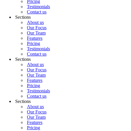
Pricing
Testimonials
Contact us
Sections
About us
Our Focus
Our Team
Features
Pricing
Testimonials
Contact us
Sections
About us
Our Focus
Our Team
Features
Pricing
Testimonials
Contact us
Sections
About us
Our Focus
Our Team
Features
Pricing