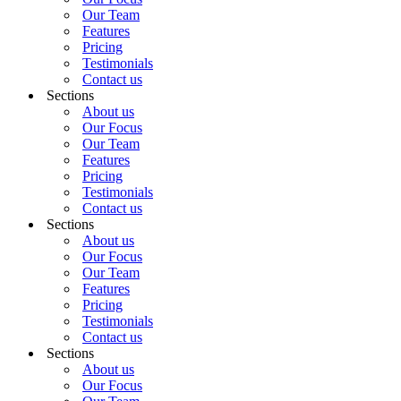
Our Team
Features
Pricing
Testimonials
Contact us
Sections
About us
Our Focus
Our Team
Features
Pricing
Testimonials
Contact us
Sections
About us
Our Focus
Our Team
Features
Pricing
Testimonials
Contact us
Sections
About us
Our Focus