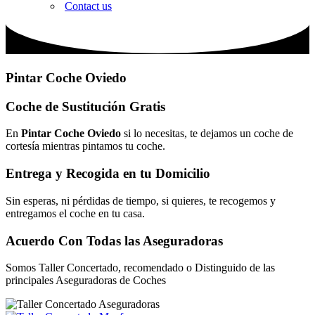
Contact us
Pintar Coche Oviedo
Coche de Sustitución Gratis
En
Pintar Coche Oviedo
si lo necesitas, te dejamos un coche de
cortesía mientras pintamos tu coche.
Entrega y Recogida en tu Domicilio
Sin esperas, ni pérdidas de tiempo, si quieres, te recogemos y
entregamos el coche en tu casa.
Acuerdo Con Todas las Aseguradoras
Somos Taller Concertado, recomendado o Distinguido de las
principales Aseguradoras de Coches