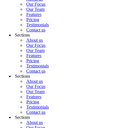
Our Focus
Our Team
Features
Pricing
Testimonials
Contact us
Sections
About us
Our Focus
Our Team
Features
Pricing
Testimonials
Contact us
Sections
About us
Our Focus
Our Team
Features
Pricing
Testimonials
Contact us
Sections
About us
Our Focus