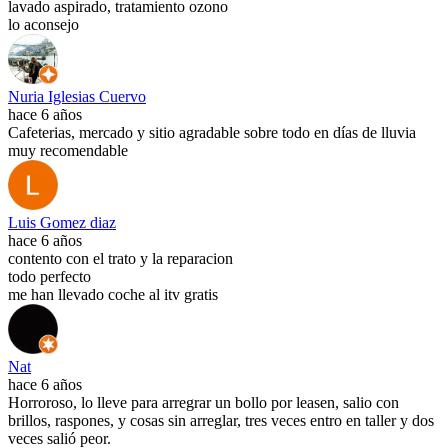
lavado aspirado, tratamiento ozono
lo aconsejo
Nuria Iglesias Cuervo
hace 6 años
Cafeterias, mercado y sitio agradable sobre todo en días de lluvia
muy recomendable
Luis Gomez diaz
hace 6 años
contento con el trato y la reparacion
todo perfecto
me han llevado coche al itv gratis
Nat
hace 6 años
Horroroso, lo lleve para arregrar un bollo por leasen, salio con
brillos, raspones, y cosas sin arreglar, tres veces entro en taller y dos
veces salió peor.