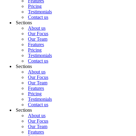
Features
Pricing
Testimonials
Contact us
Sections
About us
Our Focus
Our Team
Features
Pricing
Testimonials
Contact us
Sections
About us
Our Focus
Our Team
Features
Pricing
Testimonials
Contact us
Sections
About us
Our Focus
Our Team
Features