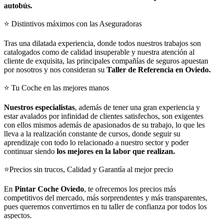
autobús.
⭐ Distintivos máximos con las Aseguradoras
Tras una dilatada experiencia, donde todos nuestros trabajos son
catalogados como de calidad insuperable y nuestra atención al
cliente de exquisita, las principales compañías de seguros apuestan
por nosotros y nos consideran su
Taller de Referencia en Oviedo.
⭐ Tu Coche en las mejores manos
Nuestros especialistas
, además de tener una gran experiencia y
estar avalados por infinidad de clientes satisfechos, son exigentes
con ellos mismos además de apasionados de su trabajo, lo que les
lleva a la realización constante de cursos, donde seguir su
aprendizaje con todo lo relacionado a nuestro sector y poder
continuar siendo
los mejores en la labor que realizan.
⭐Precios sin trucos, Calidad y Garantía al mejor precio
En
Pintar Coche Oviedo
, te ofrecemos los precios más
competitivos del mercado, más sorprendentes y más transparentes,
pues queremos convertirnos en tu taller de confianza por todos los
aspectos.