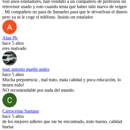
Son unos estafadores, han vendido a un compañero de profesión un
retrovisor usado y roto cuando tenia que haber sido nuevo de origen
. Mi compañero no para de llamarles para que le devuelvan el dinero
pero ya ni le coge el teléfono. Insisto un estafador
Alan Pb
hace 5 años
eres malvado
juan antonio martín andes
hace 5 años
Mucha prepotencia , mal trato, mala calidad y poca educación, lo
tienen todo!
NO recomendable por nada del mundo.
Carrocerias Santana
hace 5 años
de los mejores talleres que me he encontrado, trato bueno, calidad
buena