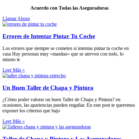
Acuerdo con Todas las Aseguradoras
Llamar Ahora
Errores de Intentar Pintar Tu Coche
Los errores que siempre se cometen si intentas pintar tu coche en
casa Hay personas muy «manitas» que se atreven con todo, lo
mismo te
Leer Más »
Un Buen Taller de Chapa y Pintura
¿Cómo poder valorar un buen Taller de Chapa y Pintura? en
ocasiones, las apariencias pueden engañar. En este post te queremos
exponer los criterios que bajo
Leer Más »
Taller de Chapa y Pintura y Las Aseguradoras