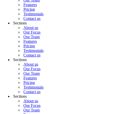
Our Team
Features
Pricing
Testimonials
Contact us
Sections
About us
Our Focus
Our Team
Features
Pricing
Testimonials
Contact us
Sections
About us
Our Focus
Our Team
Features
Pricing
Testimonials
Contact us
Sections
About us
Our Focus
Our Team