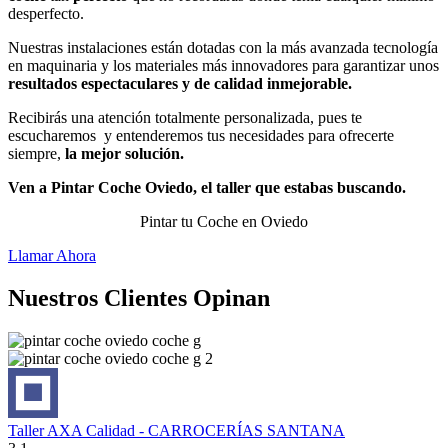
desperfecto.
Nuestras instalaciones están dotadas con la más avanzada tecnología
en maquinaria y los materiales más innovadores para garantizar unos
resultados espectaculares y de calidad inmejorable.
Recibirás una atención totalmente personalizada, pues te
escucharemos y entenderemos tus necesidades para ofrecerte
siempre,
la mejor solución.
Ven a Pintar Coche Oviedo, el taller que estabas buscando.
Pintar tu Coche en Oviedo
Llamar Ahora
Nuestros Clientes Opinan
Taller AXA Calidad - CARROCERÍAS SANTANA