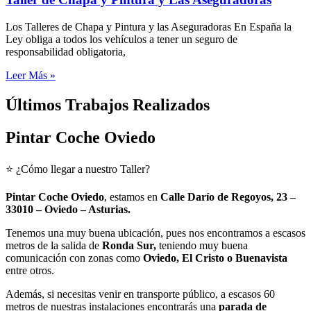
Los Talleres de Chapa y Pintura y las Aseguradoras En España la
Ley obliga a todos los vehículos a tener un seguro de
responsabilidad obligatoria,
Leer Más »
Últimos Trabajos Realizados
Pintar Coche Oviedo
⭐ ¿Cómo llegar a nuestro Taller?
Pintar Coche Oviedo
, estamos en
Calle Darío de Regoyos, 23 –
33010 – Oviedo – Asturias.
Tenemos una muy buena ubicación, pues nos encontramos a escasos
metros de la salida de
Ronda Sur
,
teniendo muy buena
comunicación con zonas como
Oviedo, El Cristo o Buenavista
entre otros.
Además, si necesitas venir en transporte público, a escasos 60
metros de nuestras instalaciones encontrarás una
parada de