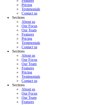
Features
Pricing
Testimonials
Contact us
Sections
About us
Our Focus
Our Team
Features
Pricing
Testimonials
Contact us
Sections
About us
Our Focus
Our Team
Features
Pricing
Testimonials
Contact us
Sections
About us
Our Focus
Our Team
Features