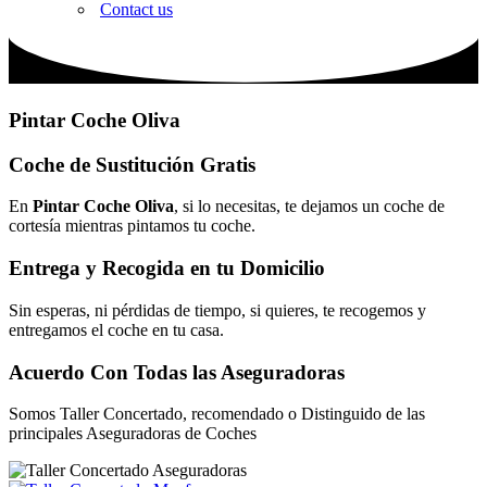
Contact us
Pintar Coche Oliva
Coche de Sustitución Gratis
En
Pintar Coche Oliva
, si lo necesitas, te dejamos un coche de
cortesía mientras pintamos tu coche.
Entrega y Recogida en tu Domicilio
Sin esperas, ni pérdidas de tiempo, si quieres, te recogemos y
entregamos el coche en tu casa.
Acuerdo Con Todas las Aseguradoras
Somos Taller Concertado, recomendado o Distinguido de las
principales Aseguradoras de Coches