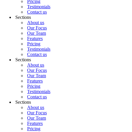
Pricing
Testimonials
Contact us
Sections
About us
Our Focus
Our Team
Features
Pricing
Testimonials
Contact us
Sections
About us
Our Focus
Our Team
Features
Pricing
Testimonials
Contact us
Sections
About us
Our Focus
Our Team
Features
Pricing