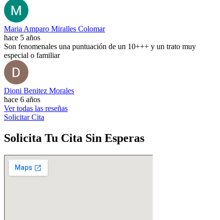
Maria Amparo Miralles Colomar
hace 5 años
Son fenomenales una puntuación de un 10+++ y un trato muy
especial o familiar
Dioni Benitez Morales
hace 6 años
Ver todas las reseñas
Solicitar Cita
Solicita Tu Cita Sin Esperas