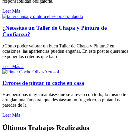
responsabilidad obligatoria,
Leer Más »
¿Necesitas un Taller de Chapa y Pintura de
Confianza?
¿Cómo poder valorar un buen Taller de Chapa y Pintura? en
ocasiones, las apariencias pueden engañar. En este post te queremos
exponer los criterios que bajo
Leer Más »
Errores de pintar tu coche en casa
Hay personas muy «manitas» que se atreven con todo, lo mismo te
arreglan una lámpara, que desatascan un fregadero, o pintan las
paredes de la
Leer Más »
Últimos Trabajos Realizados