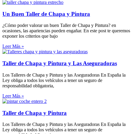
Un Buen Taller de Chapa y Pintura
¿Cómo poder valorar un buen Taller de Chapa y Pintura? en
ocasiones, las apariencias pueden engañar. En este post te queremos
exponer los criterios que bajo
Leer Más »
Taller de Chapa y Pintura y Las Aseguradoras
Los Talleres de Chapa y Pintura y las Aseguradoras En España la
Ley obliga a todos los vehículos a tener un seguro de
responsabilidad obligatoria,
Leer Más »
Taller de Chapa y Pintura
Los Talleres de Chapa y Pintura y las Aseguradoras En España la
Ley obliga a todos los vehículos a tener un seguro de