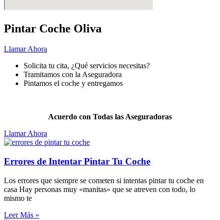
Pintar Coche Oliva
Llamar Ahora
Solicita tu cita, ¿Qué servicios necesitas?
Tramitamos con la Aseguradora
Pintamos el coche y entregamos
Pintar
tu coche nunca fue más fácil.
Acuerdo con Todas las Aseguradoras
Llamar Ahora
Errores de Intentar Pintar Tu Coche
Los errores que siempre se cometen si intentas pintar tu coche en
casa Hay personas muy «manitas» que se atreven con todo, lo
mismo te
Leer Más »