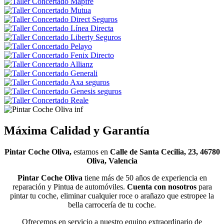
Máxima Calidad y Garantía
Pintar Coche Oliva,
estamos en
Calle de Santa Cecilia, 23, 46780
Oliva, Valencia
Pintar Coche Oliva
tiene más de 50 años de experiencia en
reparación y Pintua de automóviles.
Cuenta con nosotros
para
pintar tu coche, eliminar cualquier roce o arañazo que estropee la
bella carrocería de tu coche.
Ofrecemos en servicio a nuestro equipo extraordinario de