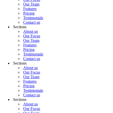
Our Team
Features
Pricing
Testimonials
Contact us
Sections
About us
Our Focus
Our Team
Features
Pricing
Testimonials
Contact us
Sections
About us
Our Focus
Our Team
Features
Pricing
Testimonials
Contact us
Sections
About us
Our Focus