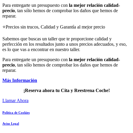
Para entregarte un presupuesto con
la mejor relación calidad-
precio
, tan sólo hemos de comprobar los daños que hemos de
reparar.
⭐Precios sin trucos, Calidad y Garantía al mejor precio
Sabemos que buscas un taller que te proporcione calidad y
perfección en los resultados junto a unos precios adecuados, y eso,
es lo que vas a encontrar en nuestro taller.
Para entregarte un presupuesto con
la mejor relación calidad-
precio
, tan sólo hemos de comprobar los daños que hemos de
reparar.
Más Información
¡Reserva ahora tu Cita y Reestrena Coche!
Llamar Ahora
Política de Cookies
Aviso Legal