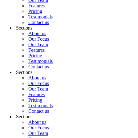
Our Team
Features
Pricing
Testimonials
Contact us
Sections
About us
Our Focus
Our Team
Features
Pricing
Testimonials
Contact us
Sections
About us
Our Focus
Our Team
Features
Pricing
Testimonials
Contact us
Sections
About us
Our Focus
Our Team