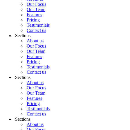
Our Focus
Our Team
Features
Pricing
Testimonials
Contact us
Sections
About us
Our Focus
Our Team
Features
Pricing
Testimonials
Contact us
Sections
About us
Our Focus
Our Team
Features
Pricing
Testimonials
Contact us
Sections
About us
Our Focus