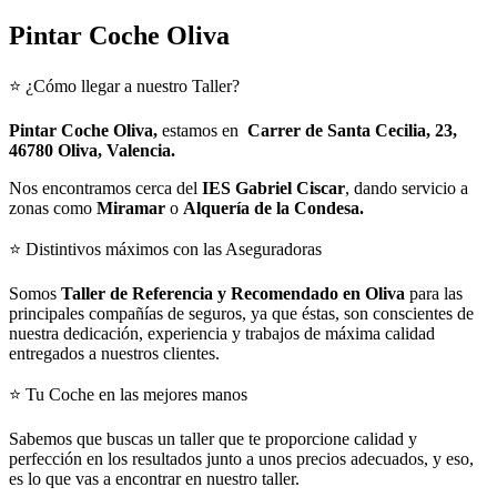
Pintar Coche Oliva
⭐ ¿Cómo llegar a nuestro Taller?
Pintar Coche Oliva,
estamos en
Carrer de Santa Cecilia, 23,
46780 Oliva, Valencia.
Nos encontramos cerca del
IES Gabriel Ciscar
, dando servicio a
zonas como
Miramar
o
Alquería de la Condesa
.
⭐ Distintivos máximos con las Aseguradoras
Somos
Taller de Referencia y Recomendado en Oliva
para las
principales compañías de seguros, ya que éstas, son conscientes de
nuestra dedicación, experiencia y trabajos de máxima calidad
entregados a nuestros clientes.
⭐ Tu Coche en las mejores manos
Sabemos que buscas un taller que te proporcione calidad y
perfección en los resultados junto a unos precios adecuados, y eso,
es lo que vas a encontrar en nuestro taller.