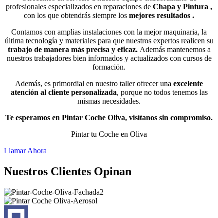
profesionales especializados en reparaciones de
Chapa y Pintura ,
con los que obtendrás siempre los
mejores
resultados
.
Contamos con amplias instalaciones con la mejor maquinaria, la
última tecnología y materiales para que nuestros expertos realicen su
trabajo de manera más precisa y eficaz.
Además mantenemos a
nuestros trabajadores bien informados y actualizados con cursos de
formación.
Además, es primordial en nuestro taller ofrecer una
excelente
atención al cliente personalizada
, porque no todos tenemos las
mismas necesidades.
Te esperamos en Pintar Coche Oliva, visítanos sin compromiso.
Pintar tu Coche en Oliva
Llamar Ahora
Nuestros Clientes Opinan