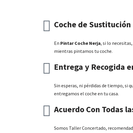
Coche de Sustitución 
En
Pintar Coche Nerja
, si lo necesita
mientras pintamos tu coche.
Entrega y Recogida e
Sin esperas, ni pérdidas de tiempo, si 
entregamos el coche en tu casa.
Acuerdo Con Todas la
Somos Taller Concertado, recomendado 