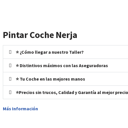
Pintar Coche Nerja
⭐ ¿Cómo llegar a nuestro Taller?
⭐ Distintivos máximos con las Aseguradoras
⭐ Tu Coche en las mejores manos
⭐Precios sin trucos, Calidad y Garantía al mejor preci
Más Información