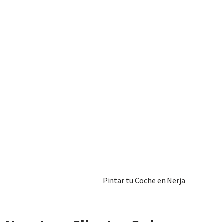
Pintar tu Coche en Nerja