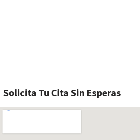
Solicita Tu Cita Sin Esperas