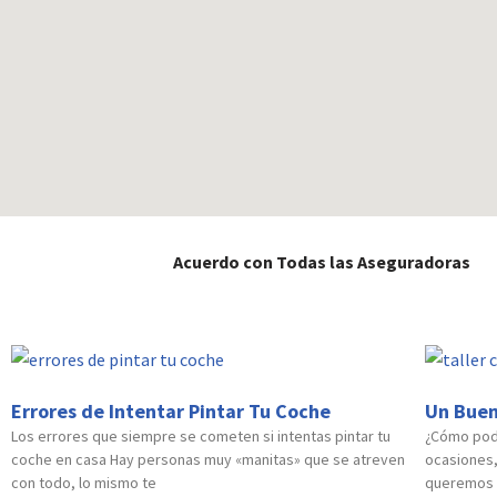
Acuerdo con Todas las Aseguradoras
Errores de Intentar Pintar Tu Coche
Un Buen
Los errores que siempre se cometen si intentas pintar tu
¿Cómo pode
coche en casa Hay personas muy «manitas» que se atreven
ocasiones,
con todo, lo mismo te
queremos e