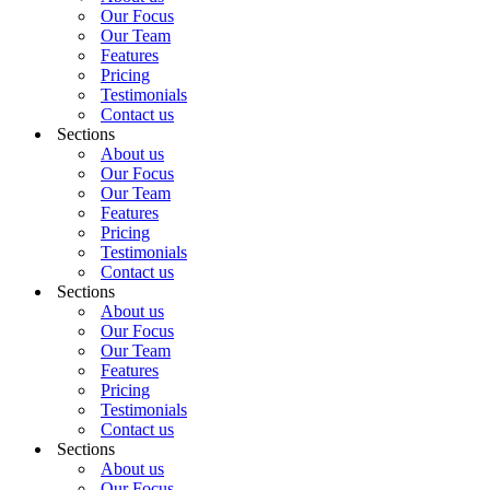
Our Focus
Our Team
Features
Pricing
Testimonials
Contact us
Sections
About us
Our Focus
Our Team
Features
Pricing
Testimonials
Contact us
Sections
About us
Our Focus
Our Team
Features
Pricing
Testimonials
Contact us
Sections
About us
Our Focus