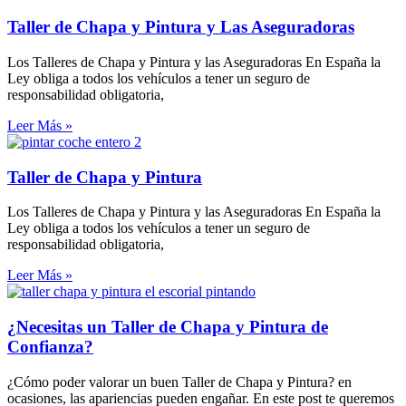
Taller de Chapa y Pintura y Las Aseguradoras
Los Talleres de Chapa y Pintura y las Aseguradoras En España la
Ley obliga a todos los vehículos a tener un seguro de
responsabilidad obligatoria,
Leer Más »
Taller de Chapa y Pintura
Los Talleres de Chapa y Pintura y las Aseguradoras En España la
Ley obliga a todos los vehículos a tener un seguro de
responsabilidad obligatoria,
Leer Más »
¿Necesitas un Taller de Chapa y Pintura de
Confianza?
¿Cómo poder valorar un buen Taller de Chapa y Pintura? en
ocasiones, las apariencias pueden engañar. En este post te queremos