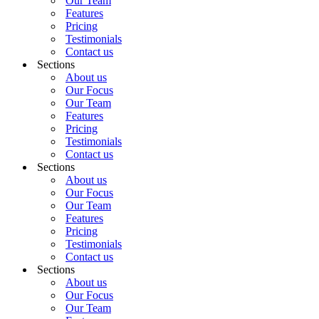
Our Team
Features
Pricing
Testimonials
Contact us
Sections
About us
Our Focus
Our Team
Features
Pricing
Testimonials
Contact us
Sections
About us
Our Focus
Our Team
Features
Pricing
Testimonials
Contact us
Sections
About us
Our Focus
Our Team