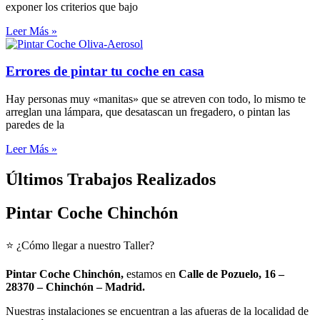
exponer los criterios que bajo
Leer Más »
Errores de pintar tu coche en casa
Hay personas muy «manitas» que se atreven con todo, lo mismo te
arreglan una lámpara, que desatascan un fregadero, o pintan las
paredes de la
Leer Más »
Últimos Trabajos Realizados
Pintar Coche Chinchón
⭐ ¿Cómo llegar a nuestro Taller?
Pintar Coche Chinchón,
estamos en
Calle de Pozuelo, 16
–
28370 – Chinchón – Madrid.
Nuestras instalaciones se encuentran a las afueras de la localidad de