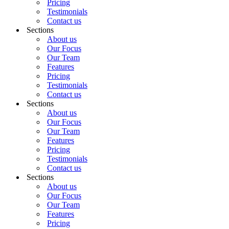
Pricing
Testimonials
Contact us
Sections
About us
Our Focus
Our Team
Features
Pricing
Testimonials
Contact us
Sections
About us
Our Focus
Our Team
Features
Pricing
Testimonials
Contact us
Sections
About us
Our Focus
Our Team
Features
Pricing