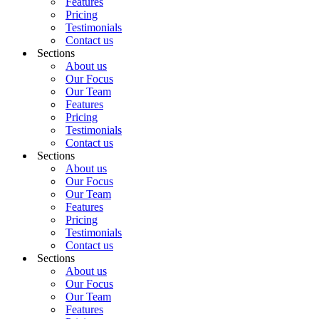
Features
Pricing
Testimonials
Contact us
Sections
About us
Our Focus
Our Team
Features
Pricing
Testimonials
Contact us
Sections
About us
Our Focus
Our Team
Features
Pricing
Testimonials
Contact us
Sections
About us
Our Focus
Our Team
Features