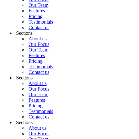
Our Team
Features
Pricing
Testimonials
Contact us
Sections
About us
Our Focus
Our Team
Features
Pricing
Testimonials
Contact us
Sections
About us
Our Focus
Our Team
Features
Pricing
Testimonials
Contact us
Sections
About us
Our Focus