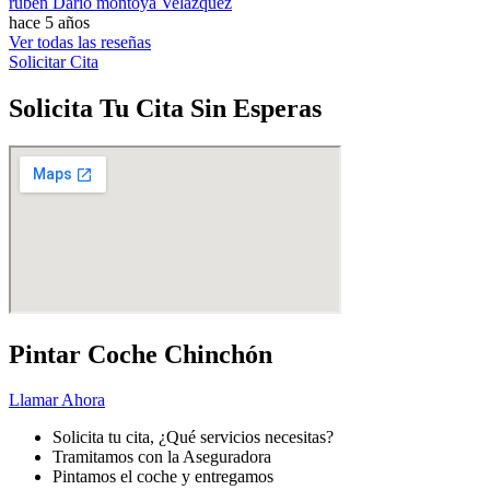
ruben Darío montoya Velázquez
hace 5 años
Ver todas las reseñas
Solicitar Cita
Solicita Tu Cita Sin Esperas
Pintar Coche Chinchón
Llamar Ahora
Solicita tu cita, ¿Qué servicios necesitas?
Tramitamos con la Aseguradora
Pintamos el coche y entregamos