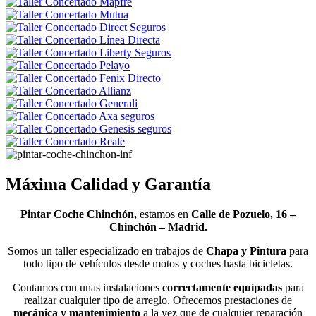
Máxima Calidad y Garantía
Pintar Coche Chinchón,
estamos en
Calle de Pozuelo, 16
–
Chinchón – Madrid.
Somos un taller especializado en trabajos de
Chapa y Pintura
para
todo tipo de vehículos desde motos y coches hasta bicicletas.
Contamos con unas instalaciones
correctamente equipadas
para
realizar cualquier tipo de arreglo. Ofrecemos prestaciones de
mecánica y mantenimiento
a la vez que de cualquier reparación