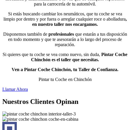
para la carrocería de tu automóvil.
Si estás buscando cambiar los neumáticos, que tu coche se vea
limpio por dentro y por fuera o arreglar cualquier roce o abolladura
,
en nuestro taller nos encargamos.
Disponemos también de
profesionales
que estarán a tus disposición
en todo momento y que te asesorarán a lo largo del proceso de
reparación.
Si quieres que tu coche se vea como nuevo, sin duda,
Pintar Coche
Chinchón es el taller que necesitas.
Ven a Pintar Coche Chinchón, tu Taller de Confianza.
Pintar tu Coche en Chinchón
Llamar Ahora
Nuestros Clientes Opinan