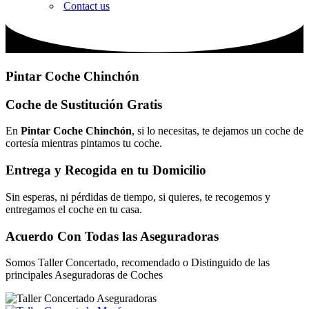
Contact us
Pintar Coche Chinchón
Coche de Sustitución Gratis
En
Pintar Coche Chinchón
, si lo necesitas, te dejamos un coche de
cortesía mientras pintamos tu coche.
Entrega y Recogida en tu Domicilio
Sin esperas, ni pérdidas de tiempo, si quieres, te recogemos y
entregamos el coche en tu casa.
Acuerdo Con Todas las Aseguradoras
Somos Taller Concertado, recomendado o Distinguido de las
principales Aseguradoras de Coches