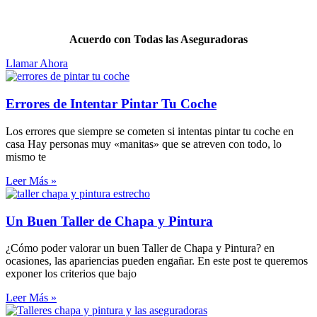
Pintar
tu coche nunca fue más fácil.
Acuerdo con Todas las Aseguradoras
Llamar Ahora
Errores de Intentar Pintar Tu Coche
Los errores que siempre se cometen si intentas pintar tu coche en
casa Hay personas muy «manitas» que se atreven con todo, lo
mismo te
Leer Más »
Un Buen Taller de Chapa y Pintura
¿Cómo poder valorar un buen Taller de Chapa y Pintura? en
ocasiones, las apariencias pueden engañar. En este post te queremos
exponer los criterios que bajo
Leer Más »