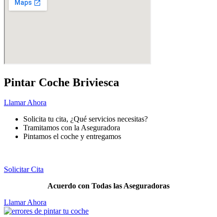
Pintar Coche Briviesca
Llamar Ahora
Solicita tu cita, ¿Qué servicios necesitas?
Tramitamos con la Aseguradora
Pintamos el coche y entregamos
Pintar
tu coche nunca fue más fácil.
Solicitar Cita
Acuerdo con Todas las Aseguradoras
Llamar Ahora