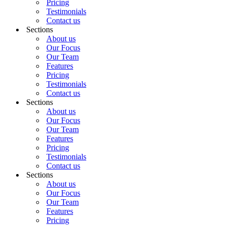
Pricing
Testimonials
Contact us
Sections
About us
Our Focus
Our Team
Features
Pricing
Testimonials
Contact us
Sections
About us
Our Focus
Our Team
Features
Pricing
Testimonials
Contact us
Sections
About us
Our Focus
Our Team
Features
Pricing