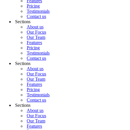
Features
Pricing
Testimonials
Contact us
Sections
About us
Our Focus
Our Team
Features
Pricing
Testimonials
Contact us
Sections
About us
Our Focus
Our Team
Features
Pricing
Testimonials
Contact us
Sections
About us
Our Focus
Our Team
Features