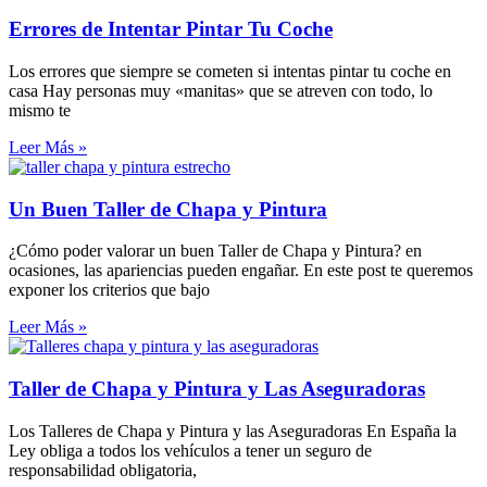
Errores de Intentar Pintar Tu Coche
Los errores que siempre se cometen si intentas pintar tu coche en
casa Hay personas muy «manitas» que se atreven con todo, lo
mismo te
Leer Más »
Un Buen Taller de Chapa y Pintura
¿Cómo poder valorar un buen Taller de Chapa y Pintura? en
ocasiones, las apariencias pueden engañar. En este post te queremos
exponer los criterios que bajo
Leer Más »
Taller de Chapa y Pintura y Las Aseguradoras
Los Talleres de Chapa y Pintura y las Aseguradoras En España la
Ley obliga a todos los vehículos a tener un seguro de
responsabilidad obligatoria,