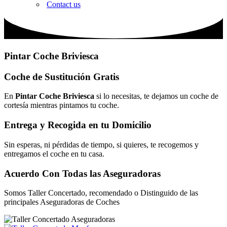
Contact us
Pintar Coche Briviesca
Coche de Sustitución Gratis
En
Pintar Coche Briviesca
si lo necesitas, te dejamos un coche de
cortesía mientras pintamos tu coche.
Entrega y Recogida en tu Domicilio
Sin esperas, ni pérdidas de tiempo, si quieres, te recogemos y
entregamos el coche en tu casa.
Acuerdo Con Todas las Aseguradoras
Somos Taller Concertado, recomendado o Distinguido de las
principales Aseguradoras de Coches