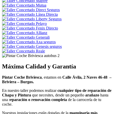
Máxima Calidad y Garantía
Pintar Coche Briviesca
, estamos en
Calle Ávila, 2 Naves 46-48 –
Briviera – Burgos.
En nuestro taller podemos realizar
cualquier tipo de reparación de
Chapa y Pintura
que necesites, desde un pequeño
arañazo
hasta
una r
eparación o renovación completa
de la carrocería de tu
coche.
Nuestras instalaciones están dotadas de la
maquinaria más