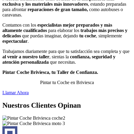
exclusiva y los materiales más innovadores
, estando preparadas
para afrontar
reparaciones de gran tamaño,
como autobuses o
caravanas.
Contamos con los
especialistas mejor preparados y más
altamente cualificados
para elaborar los
trabajos más precisos y
delicados
que puedas imaginar, dejando
tu coche
, simplemente
espectacular
.
Trabajamos diariamente para que tu satisfacción sea completa y que
al venir a nuestro taller
, sientas la
confianza, seguridad y
atención personalizada
que necesitas.
Pintar Coche Briviesca, tu Taller de Confianza.
Pintar tu Coche en Briviesca
Llamar Ahora
Nuestros Clientes Opinan