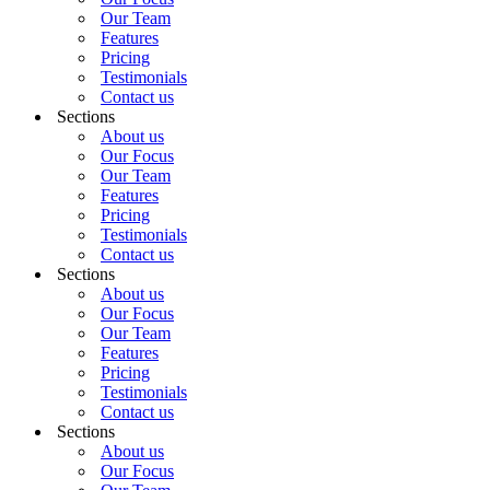
Our Team
Features
Pricing
Testimonials
Contact us
Sections
About us
Our Focus
Our Team
Features
Pricing
Testimonials
Contact us
Sections
About us
Our Focus
Our Team
Features
Pricing
Testimonials
Contact us
Sections
About us
Our Focus