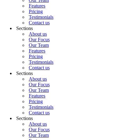
Our Team
Features
Pricing
Testimonials
Contact us
Sections
About us
Our Focus
Our Team
Features
Pricing
Testimonials
Contact us
Sections
About us
Our Focus
Our Team
Features
Pricing
Testimonials
Contact us
Sections
About us
Our Focus
Our Team