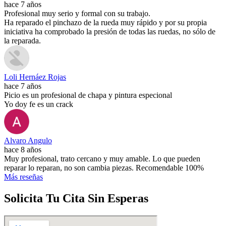
hace 7 años
Profesional muy serio y formal con su trabajo.
Ha reparado el pinchazo de la rueda muy rápido y por su propia
iniciativa ha comprobado la presión de todas las ruedas, no sólo de
la reparada.
Loli Hernáez Rojas
hace 7 años
Picio es un profesional de chapa y pintura especional
Yo doy fe es un crack
Alvaro Angulo
hace 8 años
Muy profesional, trato cercano y muy amable. Lo que pueden
reparar lo reparan, no son cambia piezas. Recomendable 100%
Más reseñas
Solicita Tu Cita Sin Esperas