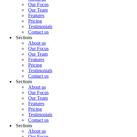
Our Focus
Our Team
Features
Pricing
Testimonials
Contact us
Sections
About us
Our Focus
Our Team
Features
Pricing
Testimonials
Contact us
Sections
About us
Our Focus
Our Team
Features
Pricing
Testimonials
Contact us
Sections
About us
Our Focus