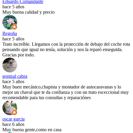
Eduardo Comandante
hace 5 años
Muy buena calidad y precio
Begoña
hace 5 años
Trato increíble. Llegamos con la protección de debajo del coche rota
pensando que igual no tenía, solución y nos la reparó enseguida.
Gracias por todo.
gontzal cabra
hace 5 años
Muy buen mecánico,chapista y montador de autocaravanas y lo
mejor un chaval que te da confianza y con un trato esceccional muy
recomendable para tus consultas y reparaciónes
oscar garcia
hace 6 años
Muy buena gente,como en casa