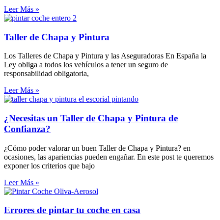
Leer Más »
Taller de Chapa y Pintura
Los Talleres de Chapa y Pintura y las Aseguradoras En España la
Ley obliga a todos los vehículos a tener un seguro de
responsabilidad obligatoria,
Leer Más »
¿Necesitas un Taller de Chapa y Pintura de
Confianza?
¿Cómo poder valorar un buen Taller de Chapa y Pintura? en
ocasiones, las apariencias pueden engañar. En este post te queremos
exponer los criterios que bajo
Leer Más »
Errores de pintar tu coche en casa