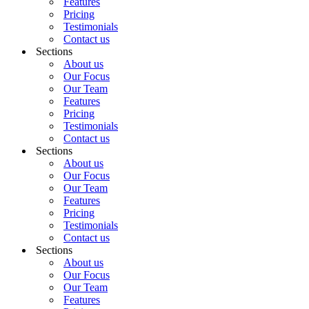
Features
Pricing
Testimonials
Contact us
Sections
About us
Our Focus
Our Team
Features
Pricing
Testimonials
Contact us
Sections
About us
Our Focus
Our Team
Features
Pricing
Testimonials
Contact us
Sections
About us
Our Focus
Our Team
Features