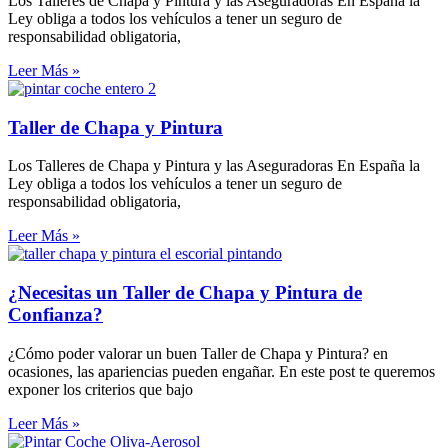
Los Talleres de Chapa y Pintura y las Aseguradoras En España la
Ley obliga a todos los vehículos a tener un seguro de
responsabilidad obligatoria,
Leer Más »
Taller de Chapa y Pintura
Los Talleres de Chapa y Pintura y las Aseguradoras En España la
Ley obliga a todos los vehículos a tener un seguro de
responsabilidad obligatoria,
Leer Más »
¿Necesitas un Taller de Chapa y Pintura de
Confianza?
¿Cómo poder valorar un buen Taller de Chapa y Pintura? en
ocasiones, las apariencias pueden engañar. En este post te queremos
exponer los criterios que bajo
Leer Más »