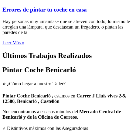
Errores de pintar tu coche en casa
Hay personas muy «manitas» que se atreven con todo, lo mismo te
arreglan una lámpara, que desatascan un fregadero, o pintan las
paredes de la
Leer Más »
Últimos Trabajos Realizados
Pintar Coche Benicarló
⭐ ¿Cómo llegar a nuestro Taller?
Pintar Coche Benicarló ,
estamos en
Carrer J Lluís vives 2-5,
12580, Benicarló , Castellón
Nos encontramos a escasos minutos del
Mercado Central de
Benicarló y de la Oficina de Correos.
⭐ Distintivos máximos con las Aseguradoras