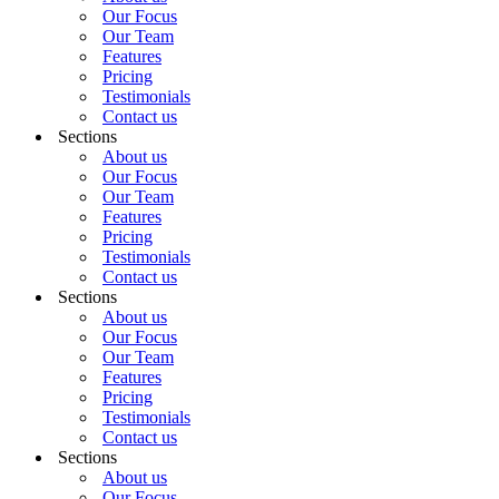
Our Focus
Our Team
Features
Pricing
Testimonials
Contact us
Sections
About us
Our Focus
Our Team
Features
Pricing
Testimonials
Contact us
Sections
About us
Our Focus
Our Team
Features
Pricing
Testimonials
Contact us
Sections
About us
Our Focus