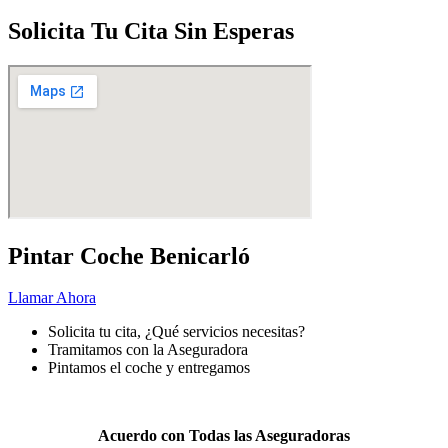
Solicita Tu Cita Sin Esperas
Pintar Coche Benicarló
Llamar Ahora
Solicita tu cita, ¿Qué servicios necesitas?
Tramitamos con la Aseguradora
Pintamos el coche y entregamos
Pintar
tu coche nunca fue más fácil.
Acuerdo con Todas las Aseguradoras