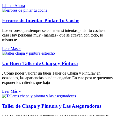
Llamar Ahora
Errores de Intentar Pintar Tu Coche
Los errores que siempre se cometen si intentas pintar tu coche en
casa Hay personas muy «manitas» que se atreven con todo, lo
mismo te
Leer Más »
Un Buen Taller de Chapa y Pintura
¿Cómo poder valorar un buen Taller de Chapa y Pintura? en
ocasiones, las apariencias pueden engañar. En este post te queremos
exponer los criterios que bajo
Leer Más »
Taller de Chapa y Pintura y Las Aseguradoras