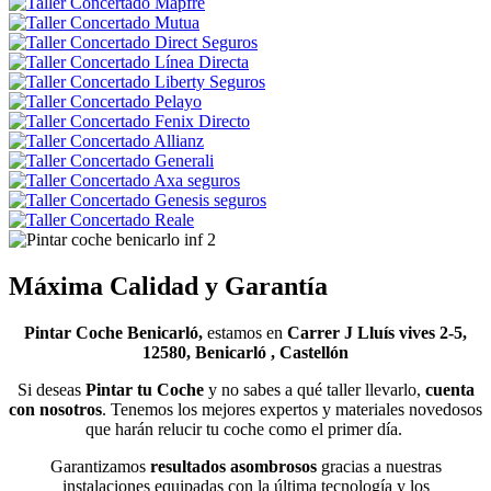
Máxima Calidad y Garantía
Pintar Coche Benicarló,
estamos en
Carrer J Lluís vives 2-5,
12580, Benicarló , Castellón
Si deseas
Pintar tu Coche
y no sabes a qué taller llevarlo,
cuenta
con nosotros
. Tenemos los mejores expertos y materiales novedosos
que harán relucir tu coche como el primer día.
Garantizamos
resultados asombrosos
gracias a nuestras
instalaciones equipadas con la última tecnología y los