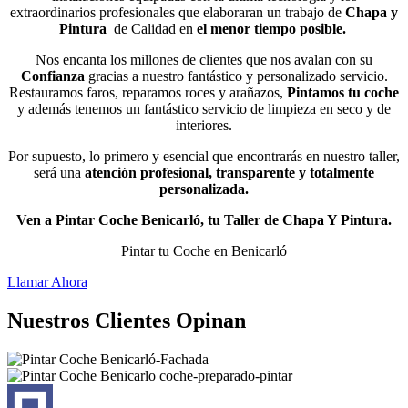
extraordinarios profesionales que elaboraran un trabajo de
Chapa y
Pintura
de Calidad en
el menor tiempo posible.
Nos encanta los millones de clientes que nos avalan con su
Confianza
gracias a nuestro fantástico y personalizado servicio.
Restauramos faros, reparamos roces y arañazos,
Pintamos tu coche
y además tenemos un fantástico servicio de limpieza en seco y de
interiores.
Por supuesto, lo primero y esencial que encontrarás en nuestro taller,
será una
atención profesional, transparente y totalmente
personalizada.
Ven a Pintar Coche Benicarló, tu Taller de Chapa Y Pintura.
Pintar tu Coche en Benicarló
Llamar Ahora
Nuestros Clientes Opinan