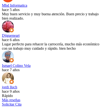
Mbd Informatica
hace 5 años
Muy buen servicio y muy buena atención. Buen precio y trabajo
bien realizado.
Djigueneart
hace 6 años
Lugar perfecto para rehacer la carrocería, mucho más económico
con un trabajo muy cuidado y rápido. bien hecho
Ismael Colino Vela
hace 7 años
jordi lluch
hace 9 años
Rápido
Más reseñas
Solicitar Cita