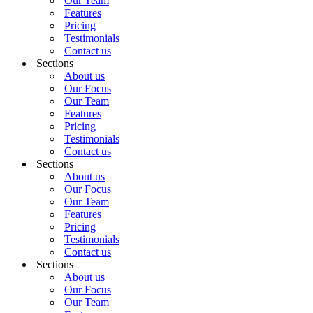
Our Team
Features
Pricing
Testimonials
Contact us
Sections
About us
Our Focus
Our Team
Features
Pricing
Testimonials
Contact us
Sections
About us
Our Focus
Our Team
Features
Pricing
Testimonials
Contact us
Sections
About us
Our Focus
Our Team