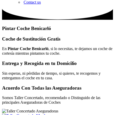
Contact us
Pintar Coche Benicarló
Coche de Sustitución Gratis
En
Pintar Coche Benicarló
, si lo necesitas, te dejamos un coche de
cortesía mientras pintamos tu coche.
Entrega y Recogida en tu Domicilio
Sin esperas, ni pérdidas de tiempo, si quieres, te recogemos y
entregamos el coche en tu casa.
Acuerdo Con Todas las Aseguradoras
Somos Taller Concertado, recomendado o Distinguido de las
principales Aseguradoras de Coches