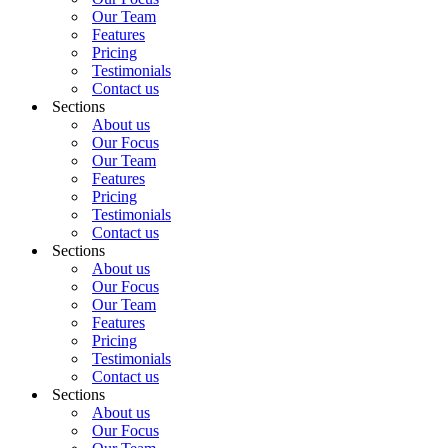
Our Team
Features
Pricing
Testimonials
Contact us
Sections
About us
Our Focus
Our Team
Features
Pricing
Testimonials
Contact us
Sections
About us
Our Focus
Our Team
Features
Pricing
Testimonials
Contact us
Sections
About us
Our Focus