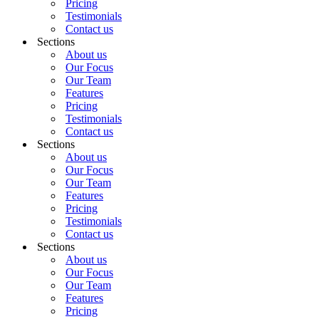
Pricing
Testimonials
Contact us
Sections
About us
Our Focus
Our Team
Features
Pricing
Testimonials
Contact us
Sections
About us
Our Focus
Our Team
Features
Pricing
Testimonials
Contact us
Sections
About us
Our Focus
Our Team
Features
Pricing