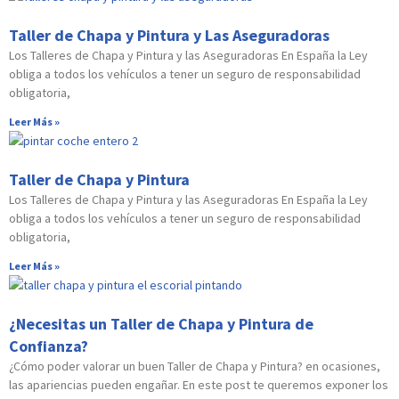
Taller de Chapa y Pintura y Las Aseguradoras
Los Talleres de Chapa y Pintura y las Aseguradoras En España la Ley
obliga a todos los vehículos a tener un seguro de responsabilidad
obligatoria,
Leer Más »
Taller de Chapa y Pintura
Los Talleres de Chapa y Pintura y las Aseguradoras En España la Ley
obliga a todos los vehículos a tener un seguro de responsabilidad
obligatoria,
Leer Más »
¿Necesitas un Taller de Chapa y Pintura de
Confianza?
¿Cómo poder valorar un buen Taller de Chapa y Pintura? en ocasiones,
las apariencias pueden engañar. En este post te queremos exponer los