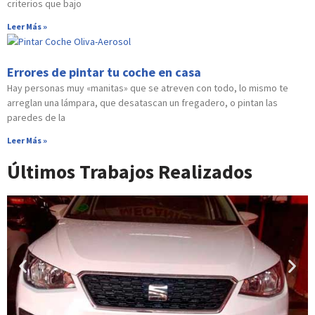
criterios que bajo
Leer Más »
Errores de pintar tu coche en casa
Hay personas muy «manitas» que se atreven con todo, lo mismo te
arreglan una lámpara, que desatascan un fregadero, o pintan las
paredes de la
Leer Más »
Últimos Trabajos Realizados