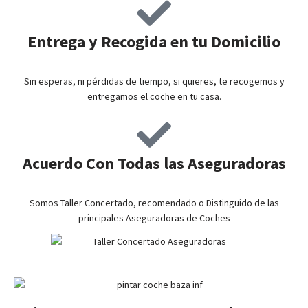
Entrega y Recogida en tu Domicilio
Sin esperas, ni pérdidas de tiempo, si quieres, te recogemos y
entregamos el coche en tu casa.
Acuerdo Con Todas las Aseguradoras
Somos Taller Concertado, recomendado o Distinguido de las
principales Aseguradoras de Coches