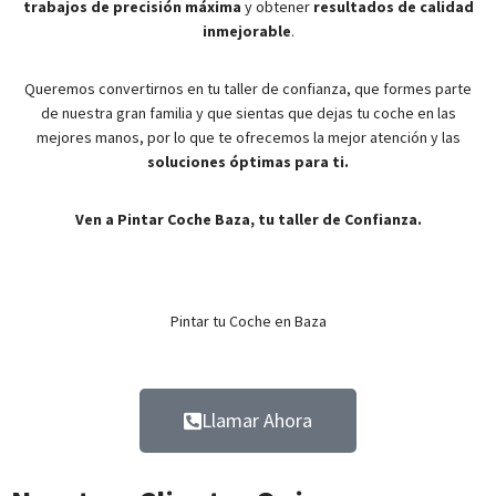
trabajos de precisión máxima
y obtener
resultados de calidad
inmejorable
.
Queremos convertirnos en tu taller de confianza, que formes parte
de nuestra gran familia y que sientas que dejas tu coche en las
mejores manos, por lo que te ofrecemos la mejor atención y las
soluciones óptimas para ti.
Ven a Pintar Coche Baza, tu taller de Confianza.
Pintar tu Coche en Baza
Llamar Ahora