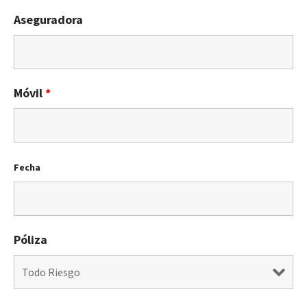
Aseguradora
Móvil
*
Fecha
Póliza