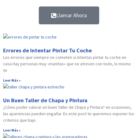
Llamar Ahora
Errores de Intentar Pintar Tu Coche
Los errores que siempre se cometen si intentas pintar tu coche en
casa Hay personas muy «manitas» que se atreven con todo, lo mismo
te
Leer Más »
Un Buen Taller de Chapa y Pintura
¿Cómo poder valorar un buen Taller de Chapa y Pintura? en ocasiones,
las apariencias pueden engañar. En este post te queremos exponer los
criterios que bajo
Leer Más »