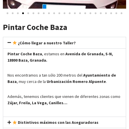
Pintar Coche Baza
¿Cómo llegar a nuestro Taller?
Pintar Coche Baza
, estamos en
Avenida de Granada, S-N,
18800 Baza, Granada.
Nos encontramos a tan sólo 200 metros del
Ayuntamiento de
Baza
, muy cerca de la
Urbanización Romero Alpuente
.
Además, tenemos clientes que vienen de diferentes zonas como
Zújar, Freila, La Vega, Canilles…
Distintivos máximos con las Aseguradoras