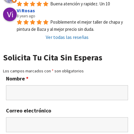
Buena atención y rapidez. Un 10
Vi Rosas
8 years ago
Posiblemente el mejor taller de chapa y 
pintura de Baza y al mejor precio sin duda.
Ver todas las reseñas
Solicita Tu Cita Sin Esperas
Los campos marcados con
*
son obligatorios
Nombre
*
Correo electrónico