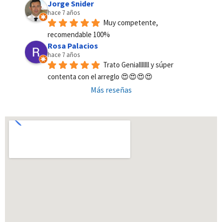
Jorge Snider
hace 7 años
Muy competente, 
recomendable 100%
Rosa Palacios
hace 7 años
Trato Genialllllll y súper 
contenta con el arreglo 😍😍😍😍
Más reseñas