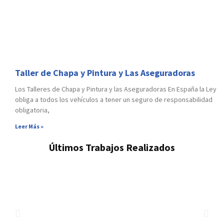
Taller de Chapa y Pintura y Las Aseguradoras
Los Talleres de Chapa y Pintura y las Aseguradoras En España la Ley
obliga a todos los vehículos a tener un seguro de responsabilidad
obligatoria,
Leer Más »
Últimos Trabajos Realizados