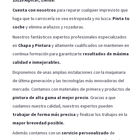
25110 Alpicat, Lleida
.
Cuenta con nosotros
para reparar cualquier imprevisto que
haga que tu carrocería se vea estropeada y no luzca.
Pinta tu
coche
y elimina arañazos y rozaduras.
Nuestros fantásticos expertos profesionales especializados
en
Chapa y Pintura
y altamente cualificados se mantienen en
continua formación para garantizarte
resultados de máxima
calidad e inmejorables.
Disponemos de unas amplias instalaciones con la maquinaria
de última generación y las tecnologías más innovadoras del
mercado. Contamos con materiales de primera y productos de
pintura de alta gama al mejor precio
. Gracias a que
cuidamos nuestra calidad, nuestros expertos pueden
trabajar de forma más precisa
y finalizar los trabajos en la
mayor brevedad posible.
Además contamos con un
servicio personalizado
de