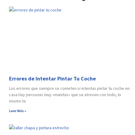
Errores de Intentar Pintar Tu Coche
Los errores que siempre se cometen si intentas pintar tu coche en
casa Hay personas muy «manitas» que se atreven con todo, lo
mismo te
Leer Más »