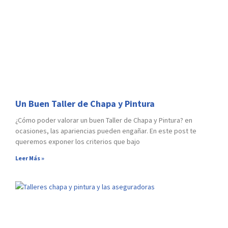
Un Buen Taller de Chapa y Pintura
¿Cómo poder valorar un buen Taller de Chapa y Pintura? en
ocasiones, las apariencias pueden engañar. En este post te
queremos exponer los criterios que bajo
Leer Más »