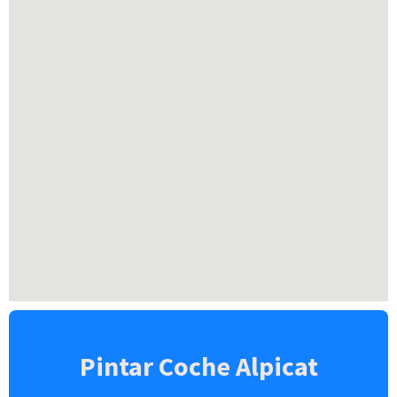
Pintar Coche Alpicat