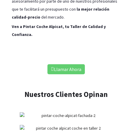
asesoramiento por parte de uno de nuestros profesionales
que te facilitará un presupuesto con
la mejor relación
calidad-precio
del mercado.
Ven a Pintar Coche
Alpicat
, tu Taller de Calidad y
Confianza.
Pintar tu Coche en Alpicat
Llamar Ahora
Nuestros Clientes Opinan