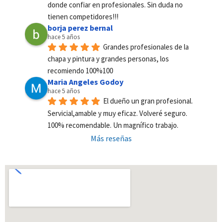
donde confiar en profesionales. Sin duda no 
tienen competidores!!!
borja perez bernal
hace 5 años
Grandes profesionales de la 
chapa y pintura y grandes personas, los 
recomiendo 100%100
Maria Angeles Godoy
hace 5 años
El dueño un gran profesional. 
Servicial,amable y muy eficaz. Volveré seguro. 
100% recomendable. Un magnífico trabajo.
Más reseñas