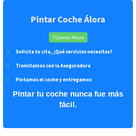
Pintar Coche Álora
Llamar Ahora
Solicita tu cita, ¿Qué servicios necesitas?
Tramitamos con la Aseguradora
Pintamos el coche y entregamos
Pintar
tu coche nunca fue más
fácil.