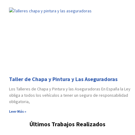
Taller de Chapa y Pintura y Las Aseguradoras
Los Talleres de Chapa y Pintura y las Aseguradoras En España la Ley
obliga a todos los vehículos a tener un seguro de responsabilidad
obligatoria,
Leer Más »
Últimos Trabajos Realizados