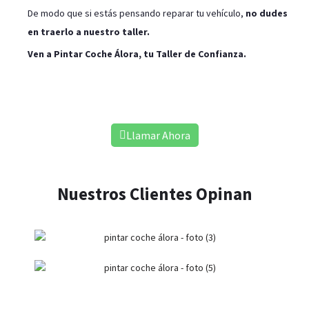
De modo que si estás pensando reparar tu vehículo,
no dudes
en traerlo a nuestro taller.
Ven a Pintar Coche Álora, tu Taller de Confianza.
Pintar tu Coche en Álora
Llamar Ahora
Nuestros Clientes Opinan