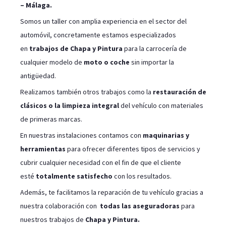
– Málaga.
Somos un taller con amplia experiencia en el sector del
automóvil, concretamente estamos especializados
en
trabajos de Chapa y Pintura
para la carrocería de
cualquier modelo de
moto o coche
sin importar la
antigüedad.
Realizamos también otros trabajos como la
restauración de
clásicos o la limpieza integral
del vehículo con materiales
de primeras marcas.
En nuestras instalaciones contamos con
maquinarias y
herramientas
para ofrecer diferentes tipos de servicios y
cubrir cualquier necesidad con el fin de que el cliente
esté
totalmente satisfecho
con los resultados.
Además, te facilitamos la reparación de tu vehículo gracias a
nuestra colaboración con
todas las aseguradoras
para
nuestros trabajos de
Chapa y Pintura.