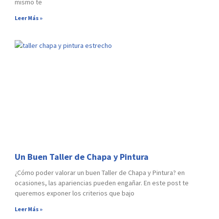
mismo te
Leer Más »
Un Buen Taller de Chapa y Pintura
¿Cómo poder valorar un buen Taller de Chapa y Pintura? en
ocasiones, las apariencias pueden engañar. En este post te
queremos exponer los criterios que bajo
Leer Más »