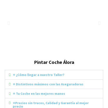
Pintar Coche Álora
⭐ ¿Cómo llegar a nuestro Taller?
⭐ Distintivos máximos con las Aseguradoras
⭐ Tu Coche en las mejores manos
⭐Precios sin trucos, Calidad y Garantía al mejor
precio