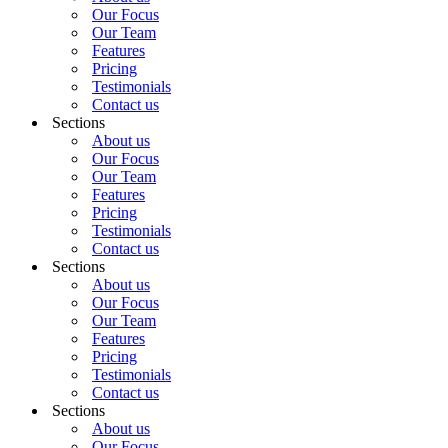
Our Focus
Our Team
Features
Pricing
Testimonials
Contact us
Sections
About us
Our Focus
Our Team
Features
Pricing
Testimonials
Contact us
Sections
About us
Our Focus
Our Team
Features
Pricing
Testimonials
Contact us
Sections
About us
Our Focus