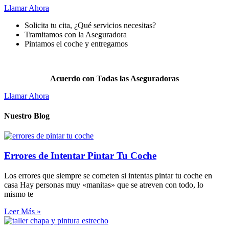
Llamar Ahora
Solicita tu cita, ¿Qué servicios necesitas?
Tramitamos con la Aseguradora
Pintamos el coche y entregamos
Pintar
tu coche nunca fue más fácil.
Acuerdo con Todas las Aseguradoras
Llamar Ahora
Nuestro Blog
Errores de Intentar Pintar Tu Coche
Los errores que siempre se cometen si intentas pintar tu coche en
casa Hay personas muy «manitas» que se atreven con todo, lo
mismo te
Leer Más »