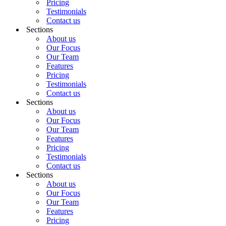
Pricing
Testimonials
Contact us
Sections
About us
Our Focus
Our Team
Features
Pricing
Testimonials
Contact us
Sections
About us
Our Focus
Our Team
Features
Pricing
Testimonials
Contact us
Sections
About us
Our Focus
Our Team
Features
Pricing