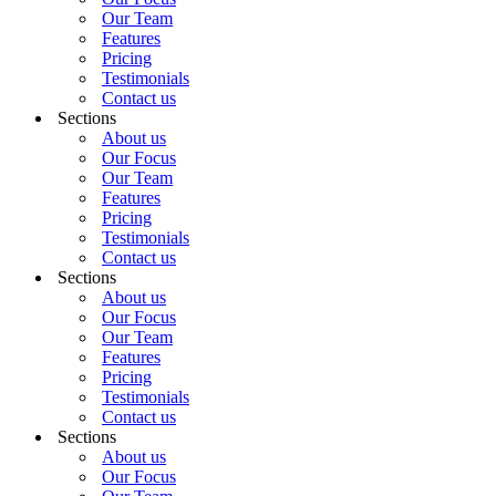
Our Team
Features
Pricing
Testimonials
Contact us
Sections
About us
Our Focus
Our Team
Features
Pricing
Testimonials
Contact us
Sections
About us
Our Focus
Our Team
Features
Pricing
Testimonials
Contact us
Sections
About us
Our Focus