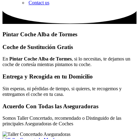
Contact us
Pintar Coche Alba de Tormes
Coche de Sustitución Gratis
En
Pintar Coche Alba de Tormes
, si lo necesitas, te dejamos un
coche de cortesía mientras pintamos tu coche.
Entrega y Recogida en tu Domicilio
Sin esperas, ni pérdidas de tiempo, si quieres, te recogemos y
entregamos el coche en tu casa.
Acuerdo Con Todas las Aseguradoras
Somos Taller Concertado, recomendado o Distinguido de las
principales Aseguradoras de Coches