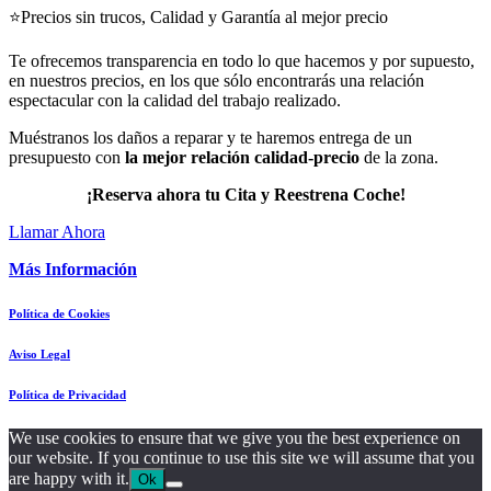
⭐Precios sin trucos, Calidad y Garantía al mejor precio
Te ofrecemos transparencia en todo lo que hacemos y por supuesto,
en nuestros precios, en los que sólo encontrarás una relación
espectacular con la calidad del trabajo realizado.
Muéstranos los daños a reparar y te haremos entrega de un
presupuesto con
la mejor relación calidad-precio
de la zona.
¡Reserva ahora tu Cita y Reestrena Coche!
Llamar Ahora
Más Información
Política de Cookies
Aviso Legal
Política de Privacidad
We use cookies to ensure that we give you the best experience on
our website. If you continue to use this site we will assume that you
are happy with it.
Ok