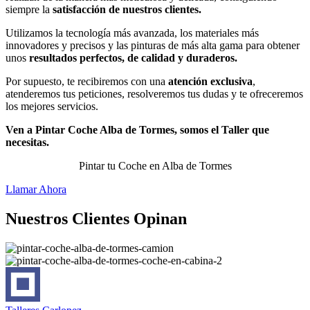
siempre la
satisfacción de nuestros clientes.
Utilizamos la tecnología más avanzada, los materiales más
innovadores y precisos y las pinturas de más alta gama para obtener
unos
resultados perfectos, de calidad y duraderos.
Por supuesto, te recibiremos con una
atención exclusiva
,
atenderemos tus peticiones, resolveremos tus dudas y te ofreceremos
los mejores servicios.
Ven a Pintar Coche Alba de Tormes, somos el Taller que
necesitas.
Pintar tu Coche en Alba de Tormes
Llamar Ahora
Nuestros Clientes Opinan