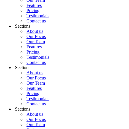
Our Team
Features
Pricing
Testimonials
Contact us
Sections
About us
Our Focus
Our Team
Features
Pricing
Testimonials
Contact us
Sections
About us
Our Focus
Our Team
Features
Pricing
Testimonials
Contact us
Sections
About us
Our Focus
Our Team