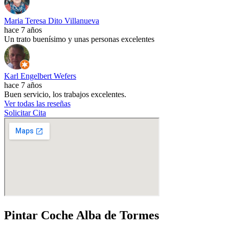
Maria Teresa Dito Villanueva
hace 7 años
Un trato buenísimo y unas personas excelentes
Karl Engelbert Wefers
hace 7 años
Buen servicio, los trabajos excelentes.
Ver todas las reseñas
Solicitar Cita
Pintar Coche Alba de Tormes