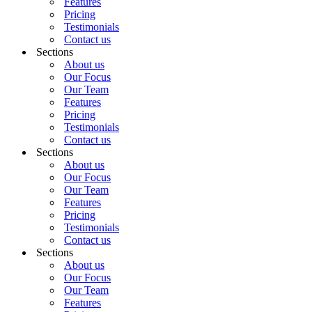
Features
Pricing
Testimonials
Contact us
Sections
About us
Our Focus
Our Team
Features
Pricing
Testimonials
Contact us
Sections
About us
Our Focus
Our Team
Features
Pricing
Testimonials
Contact us
Sections
About us
Our Focus
Our Team
Features