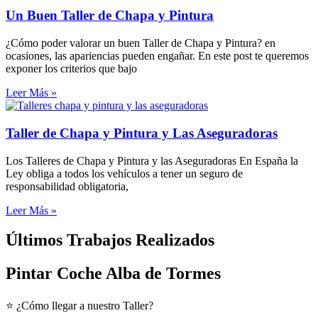
Un Buen Taller de Chapa y Pintura
¿Cómo poder valorar un buen Taller de Chapa y Pintura? en
ocasiones, las apariencias pueden engañar. En este post te queremos
exponer los criterios que bajo
Leer Más »
Taller de Chapa y Pintura y Las Aseguradoras
Los Talleres de Chapa y Pintura y las Aseguradoras En España la
Ley obliga a todos los vehículos a tener un seguro de
responsabilidad obligatoria,
Leer Más »
Últimos Trabajos Realizados
Pintar Coche Alba de Tormes
⭐ ¿Cómo llegar a nuestro Taller?