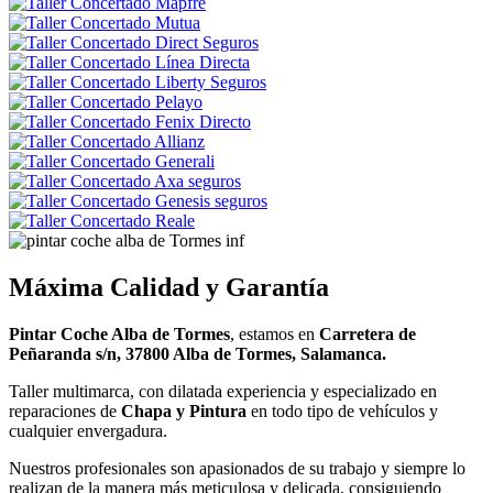
Máxima Calidad y Garantía
Pintar Coche Alba de Tormes
, estamos en
Carretera de
Peñaranda s/n, 37800 Alba de Tormes, Salamanca.
Taller multimarca, con dilatada experiencia y especializado en
reparaciones de
Chapa y Pintura
en todo tipo de vehículos y
cualquier envergadura.
Nuestros profesionales son apasionados de su trabajo y siempre lo
realizan de la manera más meticulosa y delicada, consiguiendo