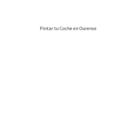
Pintar tu Coche en Ourense