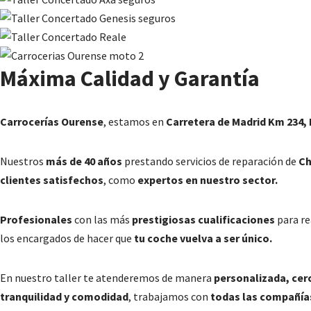
Máxima Calidad y Garantía
Carrocerías Ourense
, estamos en
Carretera de Madrid Km 234, E
Nuestros
más de 40 años
prestando servicios de reparación de
Ch
clientes satisfechos
, como
expertos en nuestro sector.
Profesionales
con las más
prestigiosas cualificaciones
para re
los encargados de hacer que
tu coche vuelva a ser único.
En nuestro taller te atenderemos de manera
personalizada, cer
tranquilidad y comodidad
, trabajamos con
todas las compañía