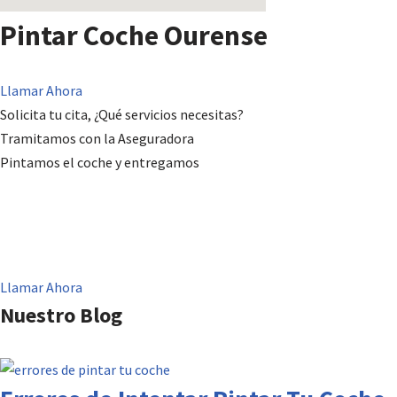
Pintar Coche Ourense
Llamar Ahora
Solicita tu cita, ¿Qué servicios necesitas?
Tramitamos con la Aseguradora
Pintamos el coche y entregamos
Llamar Ahora
Nuestro Blog