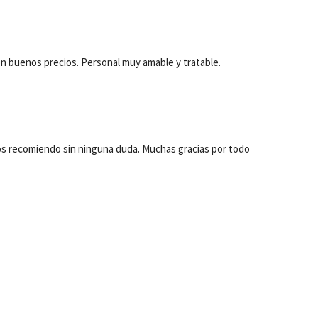
con buenos precios. Personal muy amable y tratable.
os recomiendo sin ninguna duda. Muchas gracias por todo