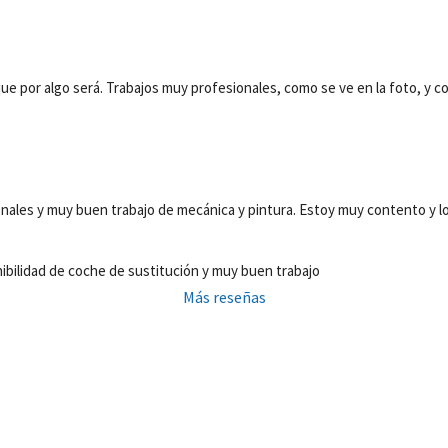
que por algo será. Trabajos muy profesionales, como se ve en la foto, y 
nales y muy buen trabajo de mecánica y pintura. Estoy muy contento y l
ibilidad de coche de sustitución y muy buen trabajo
Más reseñas