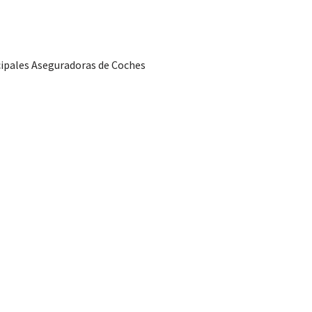
cipales Aseguradoras de Coches