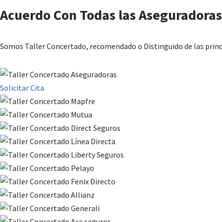
Acuerdo Con Todas las Aseguradoras
Somos Taller Concertado, recomendado o Distinguido de las prin
Solicitar Cita