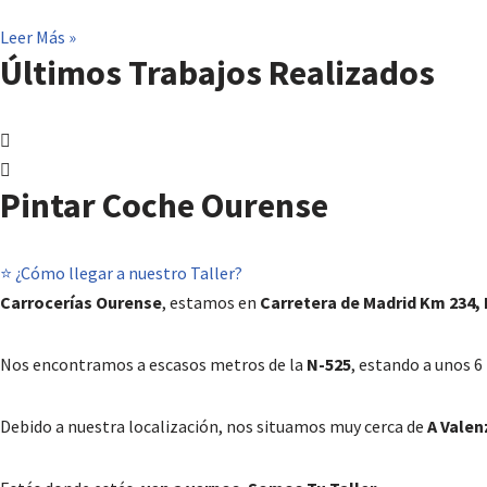
Leer Más »
Últimos Trabajos Realizados
Pintar Coche Ourense
⭐ ¿Cómo llegar a nuestro Taller?
Carrocerías Ourense
, estamos en
Carretera de Madrid Km 234, E
Nos encontramos a escasos metros de la
N-525
, estando a unos 
Debido a nuestra localización, nos situamos muy cerca de
A Valen