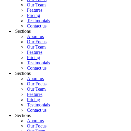
Our Team
Features
Pricing
Testimonials
Contact us
Sections
About us
Our Focus
Our Team
Features
Pricing
Testimonials
Contact us
Sections
About us
Our Focus
Our Team
Features
Pricing
Testimonials
Contact us
Sections
About us
Our Focus