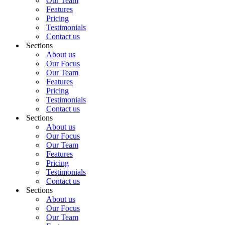
Our Team
Features
Pricing
Testimonials
Contact us
Sections
About us
Our Focus
Our Team
Features
Pricing
Testimonials
Contact us
Sections
About us
Our Focus
Our Team
Features
Pricing
Testimonials
Contact us
Sections
About us
Our Focus
Our Team