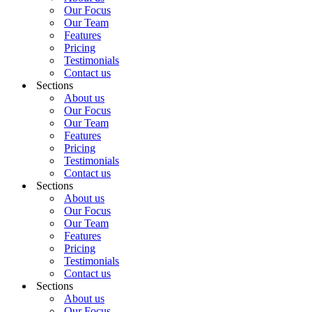
Our Focus
Our Team
Features
Pricing
Testimonials
Contact us
Sections
About us
Our Focus
Our Team
Features
Pricing
Testimonials
Contact us
Sections
About us
Our Focus
Our Team
Features
Pricing
Testimonials
Contact us
Sections
About us
Our Focus