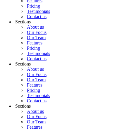
Features
Pricing
Testimonials
Contact us
Sections
About us
Our Focus
Our Team
Features
Pricing
Testimonials
Contact us
Sections
About us
Our Focus
Our Team
Features
Pricing
Testimonials
Contact us
Sections
About us
Our Focus
Our Team
Features