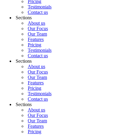
Pricing
Testimonials
Contact us
Sections
About us
Our Focus
Our Team
Features
Pricing
Testimonials
Contact us
Sections
About us
Our Focus
Our Team
Features
Pricing
Testimonials
Contact us
Sections
About us
Our Focus
Our Team
Features
Pricing