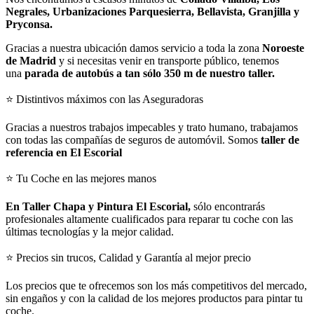
Negrales, Urbanizaciones Parquesierra, Bellavista, Granjilla y
Pryconsa.
Gracias a nuestra ubicación damos servicio a toda la zona
Noroeste
de Madrid
y si necesitas venir en transporte público, tenemos
una
parada de autobús a tan sólo 350 m de nuestro taller.
⭐ Distintivos máximos con las Aseguradoras
Gracias a nuestros trabajos impecables y trato humano, trabajamos
con todas las compañías de seguros de automóvil. Somos
taller de
referencia en El Escorial
⭐ Tu Coche en las mejores manos
En Taller Chapa y Pintura El Escorial,
sólo encontrarás
profesionales altamente cualificados para reparar tu coche con las
últimas tecnologías y la mejor calidad.
⭐ Precios sin trucos, Calidad y Garantía al mejor precio
Los precios que te ofrecemos son los más competitivos del mercado,
sin engaños y con la calidad de los mejores productos para pintar tu
coche.