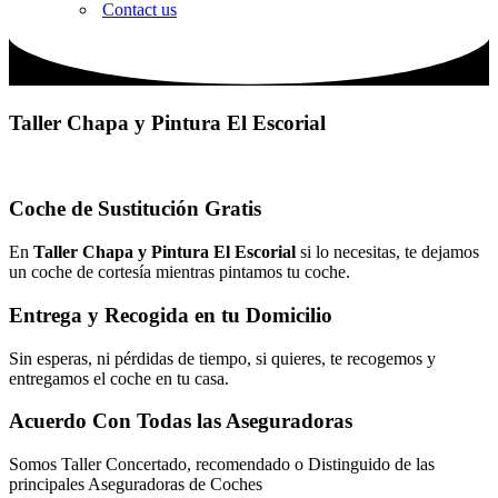
Contact us
Taller Chapa y Pintura El Escorial
Coche de Sustitución Gratis
En
Taller Chapa y Pintura El Escorial
si lo necesitas, te dejamos
un coche de cortesía mientras pintamos tu coche.
Entrega y Recogida en tu Domicilio
Sin esperas, ni pérdidas de tiempo, si quieres, te recogemos y
entregamos el coche en tu casa.
Acuerdo Con Todas las Aseguradoras
Somos Taller Concertado, recomendado o Distinguido de las
principales Aseguradoras de Coches