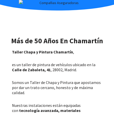
Más de 50 Años En Chamartín
Taller Chapa y Pintura Chamartín
,
es un taller de pintura de vehículos ubicado en la
Calle de Zabaleta, 41
, 28002, Madrid.
Somos un Taller de Chapa y Pintura que apostamos
por dar un trato cercano, honesto y de máxima
calidad.
Nuestras instalaciones están equipadas
con
tecnología avanzada, materiales