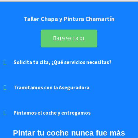
Taller Chapa y Pintura Chamartín
919 93 13 01
Solicita tu cita, ¿Qué servicios necesitas?
Tramitamos con la Aseguradora
Pintamos el coche y entregamos
Pintar
tu coche nunca fue más