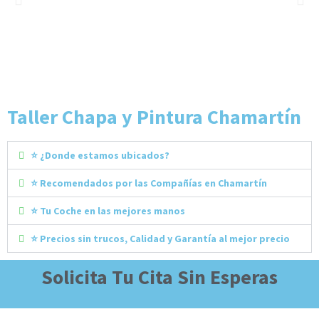
Taller Chapa y Pintura Chamartín
⭐ ¿Donde estamos ubicados?
⭐ Recomendados por las Compañías en Chamartín
⭐ Tu Coche en las mejores manos
⭐ Precios sin trucos, Calidad y Garantía al mejor precio
Solicita Tu Cita Sin Esperas