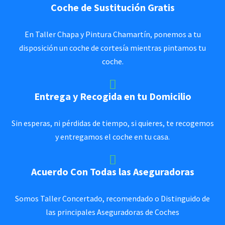
Coche de Sustitución Gratis
En Taller Chapa y Pintura Chamartín, ponemos a tu
disposición un coche de cortesía mientras pintamos tu
coche.
Entrega y Recogida en tu Domicilio
Sin esperas, ni pérdidas de tiempo, si quieres, te recogemos
y entregamos el coche en tu casa.
Acuerdo Con Todas las Aseguradoras
Somos Taller Concertado, recomendado o Distinguido de
las principales Aseguradoras de Coches