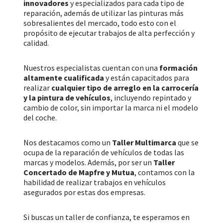
innovadores
y especializados para cada tipo de
reparación, además de utilizar las pinturas más
sobresalientes del mercado, todo esto con el
propósito de ejecutar trabajos de alta perfección y
calidad.
Nuestros especialistas cuentan con una
formación
altamente cualificada
y están capacitados para
realizar
cualquier tipo de arreglo en la carrocería
y la pintura de vehículos
, incluyendo repintado y
cambio de color, sin importar la marca ni el modelo
del coche.
Nos destacamos como un
Taller Multimarca
que se
ocupa de la reparación de vehículos de todas las
marcas y modelos. Además, por ser un
Taller
Concertado de Mapfre y Mutua
, contamos con la
habilidad de realizar trabajos en vehículos
asegurados por estas dos empresas.
Si buscas un taller de confianza, te esperamos en