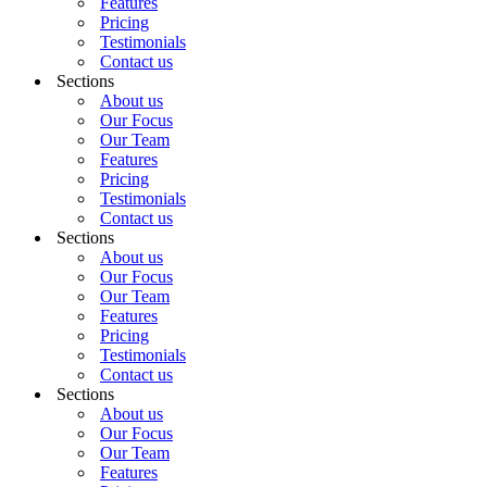
Features
Pricing
Testimonials
Contact us
Sections
About us
Our Focus
Our Team
Features
Pricing
Testimonials
Contact us
Sections
About us
Our Focus
Our Team
Features
Pricing
Testimonials
Contact us
Sections
About us
Our Focus
Our Team
Features