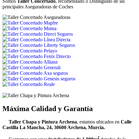
Somos
Taller Concertado
, recomendado o Distinguido de las
principales Aseguradoras de Coches
Máxima Calidad y Garantía
Taller Chapa y Pintura Archena
, estamos ubicados en
Calle
Castilla La Mancha, 24, 30600 Archena, Murcia.
2