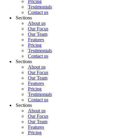
Pricing
Testimonials
Contact us
Sections
About us
Our Focus
Our Team
Features
Pricing
Testimonials
Contact us
Sections
About us
Our Focus
Our Team
Features
Pricing
Testimonials
Contact us
Sections
About us
Our Focus
Our Team
Features
Pricing