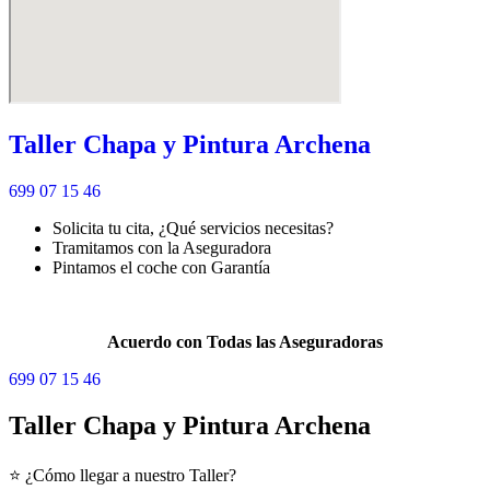
Taller Chapa y Pintura Archena
699 07 15 46
Solicita tu cita, ¿Qué servicios necesitas?
Tramitamos con la Aseguradora
Pintamos el coche con Garantía
Pintar
tu coche nunca fue más fácil.
Acuerdo con Todas las Aseguradoras
699 07 15 46
Taller Chapa y Pintura Archena
⭐ ¿Cómo llegar a nuestro Taller?