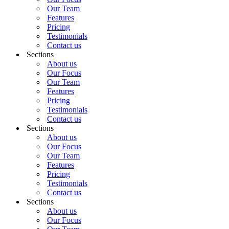
Our Team
Features
Pricing
Testimonials
Contact us
Sections
About us
Our Focus
Our Team
Features
Pricing
Testimonials
Contact us
Sections
About us
Our Focus
Our Team
Features
Pricing
Testimonials
Contact us
Sections
About us
Our Focus