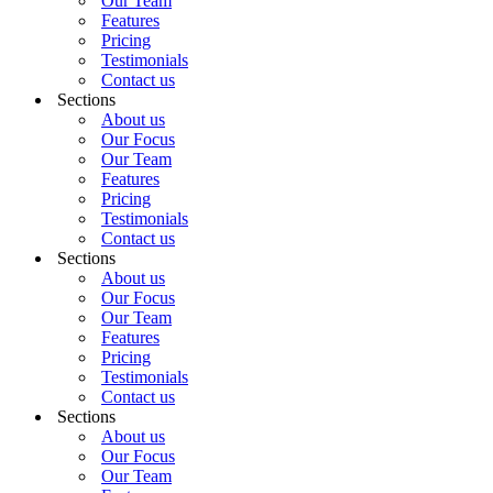
Our Team
Features
Pricing
Testimonials
Contact us
Sections
About us
Our Focus
Our Team
Features
Pricing
Testimonials
Contact us
Sections
About us
Our Focus
Our Team
Features
Pricing
Testimonials
Contact us
Sections
About us
Our Focus
Our Team