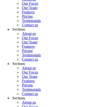
Our Focus
Our Team
Features
Pricing
Testimonials
Contact us
Sections
About us
Our Focus
Our Team
Features
Pricing
Testimonials
Contact us
Sections
About us
Our Focus
Our Team
Features
Pricing
Testimonials
Contact us
Sections
About us
Our Focus