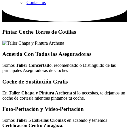
Contact us
Pintar Coche Torres de Cotillas
Acuerdo Con Todas las Aseguradoras
Somos
Taller Concertado
, recomendado o Distinguido de las
principales Aseguradoras de Coches
Coche de Sustitución Gratis
En
Taller Chapa y Pintura Archena
si lo necesitas, te dejamos un
coche de cortesía mientras pintamos tu coche.
Foto-Peritación y Video-Peritación
Somos
Taller 5 Estrellas Cromax
en acabado y tenemos
Certificación
Centro Zaragoza
.