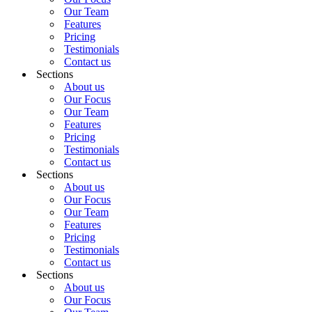
Our Team
Features
Pricing
Testimonials
Contact us
Sections
About us
Our Focus
Our Team
Features
Pricing
Testimonials
Contact us
Sections
About us
Our Focus
Our Team
Features
Pricing
Testimonials
Contact us
Sections
About us
Our Focus