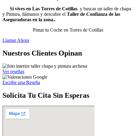
Si vives en Las Torres de Cotillas
y buscas un taller de chapa
y Pintura, llámanos y descubre el
Taller de Confianza de las
Aseguradoras en la zona..
Pintar tu Coche en Torres de Cotillas
Llamar Ahora
Nuestros Clientes Opinan
Ver reseñas
Escribe una Reseña
Solicita Tu Cita Sin Esperas