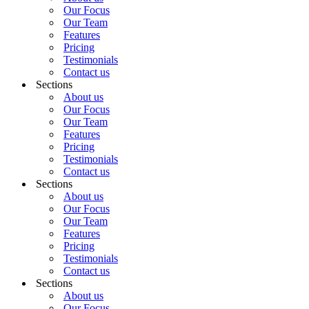
Our Focus
Our Team
Features
Pricing
Testimonials
Contact us
Sections
About us
Our Focus
Our Team
Features
Pricing
Testimonials
Contact us
Sections
About us
Our Focus
Our Team
Features
Pricing
Testimonials
Contact us
Sections
About us
Our Focus