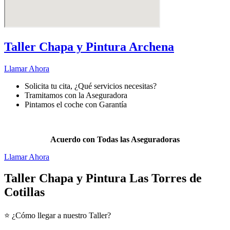
Taller Chapa y Pintura Archena
Llamar Ahora
Solicita tu cita, ¿Qué servicios necesitas?
Tramitamos con la Aseguradora
Pintamos el coche con Garantía
Pintar
tu coche nunca fue más fácil.
Acuerdo con Todas las Aseguradoras
Llamar Ahora
Taller Chapa y Pintura Las Torres de
Cotillas
⭐ ¿Cómo llegar a nuestro Taller?