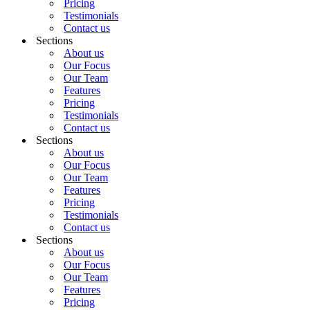
Pricing
Testimonials
Contact us
Sections
About us
Our Focus
Our Team
Features
Pricing
Testimonials
Contact us
Sections
About us
Our Focus
Our Team
Features
Pricing
Testimonials
Contact us
Sections
About us
Our Focus
Our Team
Features
Pricing