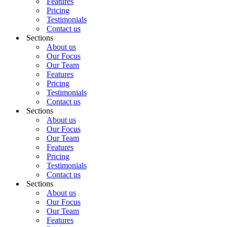
Features
Pricing
Testimonials
Contact us
Sections
About us
Our Focus
Our Team
Features
Pricing
Testimonials
Contact us
Sections
About us
Our Focus
Our Team
Features
Pricing
Testimonials
Contact us
Sections
About us
Our Focus
Our Team
Features