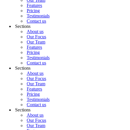
Our Team
Features
Pricing
Testimonials
Contact us
Sections
About us
Our Focus
Our Team
Features
Pricing
Testimonials
Contact us
Sections
About us
Our Focus
Our Team
Features
Pricing
Testimonials
Contact us
Sections
About us
Our Focus
Our Team