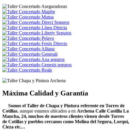
Máxima Calidad y Garantía
Somos el Taller de Chapa y Pintura referente en Torres de
Cotillas
, aunque estamos ubicados a en
Archena
Calle Castilla La
Mancha, 24, muchos de nuestros clientes vienen desde Torres
de Cotillas y pueblos cercanos como Molina del Segura, Lorquí,
Cieza etc…