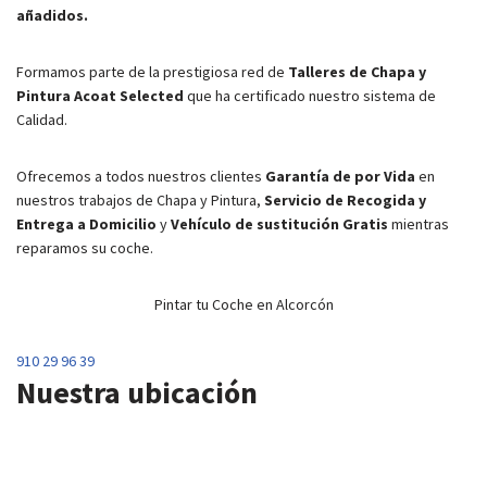
añadidos.
Formamos parte de la prestigiosa red de
Talleres de Chapa y
Pintura Acoat Selected
que ha certificado nuestro sistema de
Calidad.
Ofrecemos a todos nuestros clientes
Garantía de por Vida
en
nuestros trabajos de Chapa y Pintura,
Servicio de Recogida y
Entrega a Domicilio
y
Vehículo de sustitución Gratis
mientras
reparamos su coche.
Pintar tu Coche en Alcorcón
910 29 96 39
Nuestra ubicación