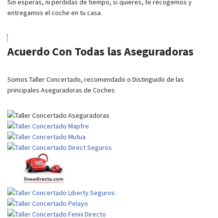
Sin esperas, ni pérdidas de tiempo, si quieres, te recogemos y
entregamos el coche en tu casa.
Acuerdo Con Todas las Aseguradoras
Somos Taller Concertado, recomendado o Distinguido de las
principales Aseguradoras de Coches