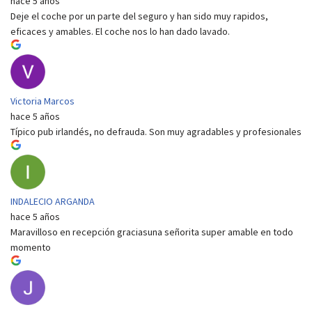
hace 5 años
Deje el coche por un parte del seguro y han sido muy rapidos,
eficaces y amables. El coche nos lo han dado lavado.
Victoria Marcos
hace 5 años
Típico pub irlandés, no defrauda. Son muy agradables y profesionales
INDALECIO ARGANDA
hace 5 años
Maravilloso en recepción graciasuna señorita super amable en todo
momento