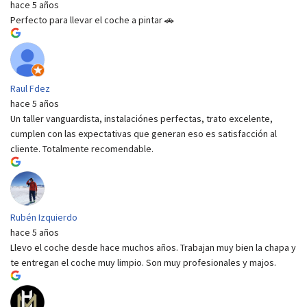
hace 5 años
Perfecto para llevar el coche a pintar 🚗
Raul Fdez
hace 5 años
Un taller vanguardista, instalaciónes perfectas, trato excelente,
cumplen con las expectativas que generan eso es satisfacción al
cliente. Totalmente recomendable.
Rubén Izquierdo
hace 5 años
Llevo el coche desde hace muchos años. Trabajan muy bien la chapa y
te entregan el coche muy limpio. Son muy profesionales y majos.