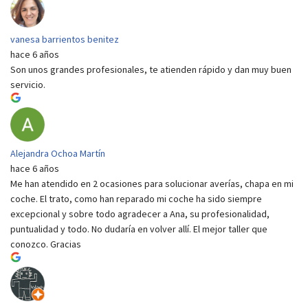
vanesa barrientos benitez
hace 6 años
Son unos grandes profesionales, te atienden rápido y dan muy buen
servicio.
Alejandra Ochoa Martín
hace 6 años
Me han atendido en 2 ocasiones para solucionar averías, chapa en mi
coche. El trato, como han reparado mi coche ha sido siempre
excepcional y sobre todo agradecer a Ana, su profesionalidad,
puntualidad y todo. No dudaría en volver allí. El mejor taller que
conozco. Gracias