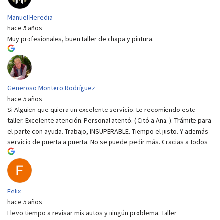
Manuel Heredia
hace 5 años
Muy profesionales, buen taller de chapa y pintura.
Generoso Montero Rodríguez
hace 5 años
Si Alguien que quiera un excelente servicio. Le recomiendo este
taller. Excelente atención. Personal atentó. ( Citó a Ana. ). Trámite para
el parte con ayuda. Trabajo, INSUPERABLE. Tiempo el justo. Y además
servicio de puerta a puerta. No se puede pedir más. Gracias a todos
Felix
hace 5 años
Llevo tiempo a revisar mis autos y ningún problema. Taller