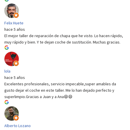
Felix Huete
hace 5 años
El mejor taller de reparación de chapa que he visto. Lo hacen rápido,
muy rápido y bien. Y te dejan coche de sustitución. Muchas gracias.
lola
hace 5 años
Excelentes profesionales, servicio impecable,super amables da
gusto dejar el coche en este taller. Me lo han dejado perfecto y
superlimpio.Gracias a Juan y a Ana😄😄
Alberto Lozano