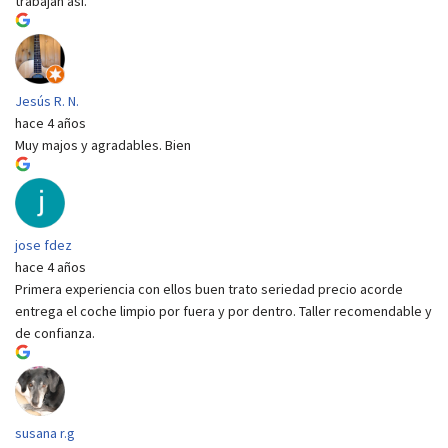
trabajan así.
Jesús R. N.
hace 4 años
Muy majos y agradables. Bien
jose fdez
hace 4 años
Primera experiencia con ellos buen trato seriedad precio acorde
entrega el coche limpio por fuera y por dentro. Taller recomendable y
de confianza.
susana r.g