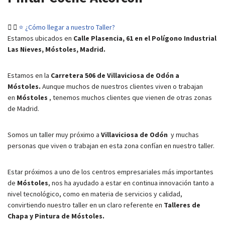
⭐ ¿Cómo llegar a nuestro Taller?
Estamos ubicados en
Calle Plasencia, 61 en el Polígono Industrial
Las Nieves, Móstoles, Madrid.
Estamos en la
Carretera 506 de Villaviciosa de Odón a
Móstoles.
Aunque muchos de nuestros clientes viven o trabajan
en
Móstoles
, tenemos muchos clientes que vienen de otras zonas
de Madrid.
Somos un taller muy próximo a
Villaviciosa de Odón
y muchas
personas que viven o trabajan en esta zona confían en nuestro taller.
Estar próximos a uno de los centros empresariales más importantes
de
Móstoles
, nos ha ayudado a estar en continua innovación tanto a
nivel tecnológico, como en materia de servicios y calidad,
convirtiendo nuestro taller en un claro referente en
Talleres de
Chapa y Pintura de Móstoles.