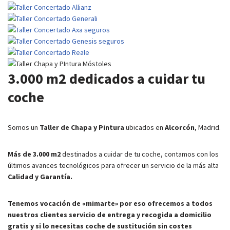
3.000 m2 dedicados a cuidar tu
coche
Somos un
Taller de Chapa y Pintura
ubicados en
Alcorcón
, Madrid.
Más de 3.000 m2
destinados a cuidar de tu coche, contamos con los
últimos avances tecnológicos para ofrecer un servicio de la más alta
Calidad y Garantía.
Tenemos vocación de «mimarte» por eso ofrecemos a todos
nuestros clientes servicio de entrega y recogida a domicilio
gratis y si lo necesitas coche de sustitución sin costes