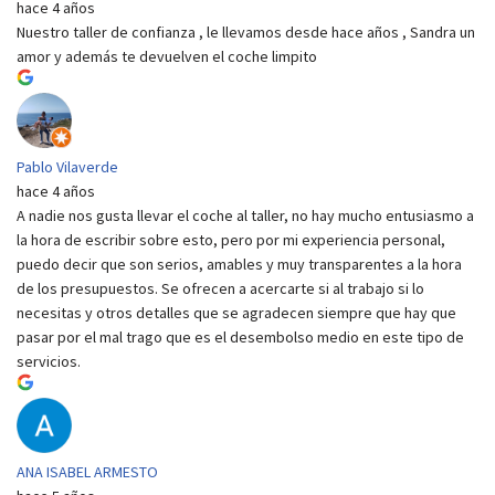
hace 4 años
Nuestro taller de confianza , le llevamos desde hace años , Sandra un
amor y además te devuelven el coche limpito
Pablo Vilaverde
hace 4 años
A nadie nos gusta llevar el coche al taller, no hay mucho entusiasmo a
la hora de escribir sobre esto, pero por mi experiencia personal,
puedo decir que son serios, amables y muy transparentes a la hora
de los presupuestos. Se ofrecen a acercarte si al trabajo si lo
necesitas y otros detalles que se agradecen siempre que hay que
pasar por el mal trago que es el desembolso medio en este tipo de
servicios.
ANA ISABEL ARMESTO