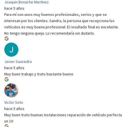
Joaquin Bonache Martinez
hace 5 años
Para mí son unos muy buenos profesionales, serios y que se
interesan por los clientes. Sandra, la persona que recepciona los
vehículos es muy buena profesional. El resultado final es excelente.
No tengo ninguna queja. Lo recomendaría sin dudarlo.
Javier Saavedra
hace 5 años
Muy buen trabajo y trato bastante bueno
Victor Soto
hace 5 años
Muy buen trato buenas instalaciones reparación de vehículo perfecta
un 10