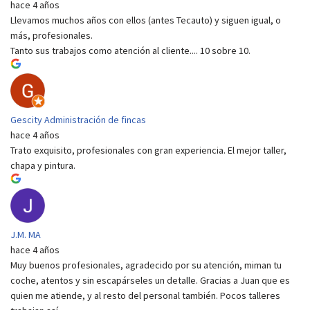
hace 4 años
Llevamos muchos años con ellos (antes Tecauto) y siguen igual, o
más, profesionales.
Tanto sus trabajos como atención al cliente.... 10 sobre 10.
Gescity Administración de fincas
hace 4 años
Trato exquisito, profesionales con gran experiencia. El mejor taller,
chapa y pintura.
J.M. MA
hace 4 años
Muy buenos profesionales, agradecido por su atención, miman tu
coche, atentos y sin escapárseles un detalle. Gracias a Juan que es
quien me atiende, y al resto del personal también. Pocos talleres