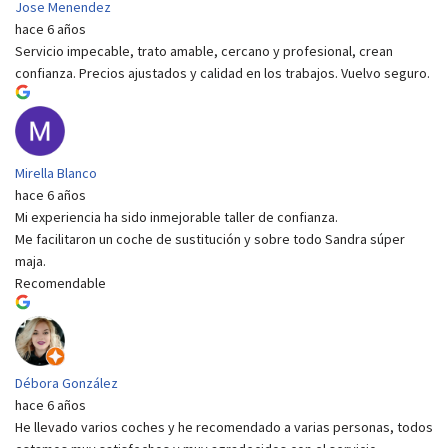
Jose Menendez
hace 6 años
Servicio impecable, trato amable, cercano y profesional, crean
confianza. Precios ajustados y calidad en los trabajos. Vuelvo seguro.
Mirella Blanco
hace 6 años
Mi experiencia ha sido inmejorable taller de confianza.
Me facilitaron un coche de sustitución y sobre todo Sandra súper
maja.
Recomendable
Débora González
hace 6 años
He llevado varios coches y he recomendado a varias personas, todos