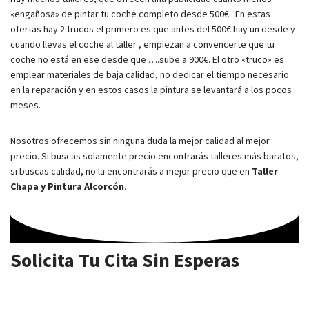
«engañosa» de pintar tu coche completo desde 500€ . En estas
ofertas hay 2 trucos el primero es que antes del 500€ hay un desde y
cuando llevas el coche al taller , empiezan a convencerte que tu
coche no está en ese desde que ….sube a 900€. El otro «truco» es
emplear materiales de baja calidad, no dedicar el tiempo necesario
en la reparación y en estos casos la pintura se levantará a los pocos
meses.
Nosotros ofrecemos sin ninguna duda la mejor calidad al mejor
precio. Si buscas solamente precio encontrarás talleres más baratos,
si buscas calidad, no la encontrarás a mejor precio que en
Taller
Chapa y Pintura Alcorcón
.
Solicita Tu Cita Sin Esperas