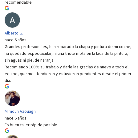
recomendable
Alberto G.
hace 6 años
Grandes profesionales, han reparado la chapa y pintura de mi coche,
ha quedado espectacular, ni una triste mota en la laca de la pintura,
sin aguas ni piel de naranja.
Recomiendo 100% su trabajo y darle las gracias de nuevo a todo el
equipo, que me atendieron y estuvieron pendientes desde el primer
día.
Mimoun Azouagh
hace 6 años
Es buen taller rápido posible